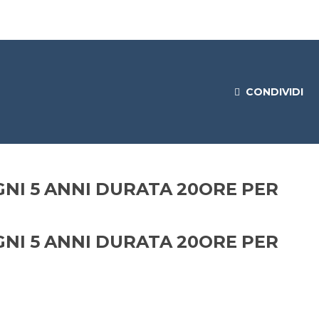
CONDIVIDI
NI 5 ANNI DURATA 20ORE PER
NI 5 ANNI DURATA 20ORE PER