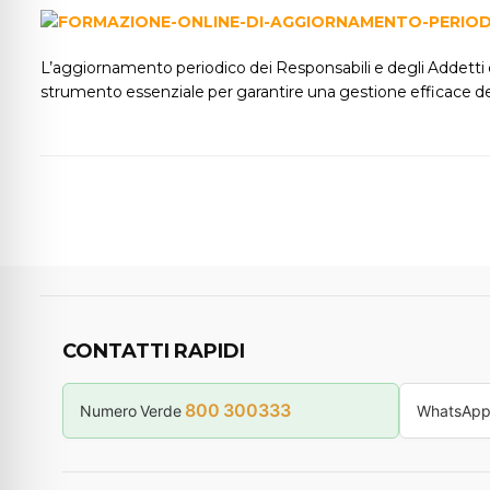
L’aggiornamento periodico dei Responsabili e degli Addetti 
strumento essenziale per garantire una gestione efficace dell
CONTATTI RAPIDI
800 300333
Numero Verde
WhatsAp