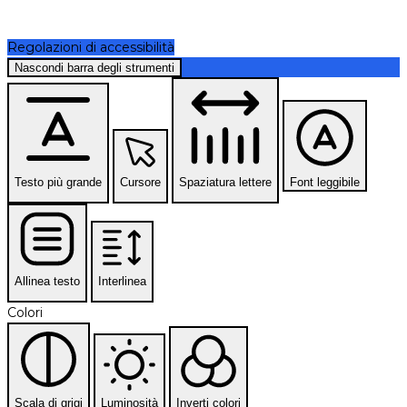
Regolazioni di accessibilità
Nascondi barra degli strumenti
Testo più grande
Cursore
Spaziatura lettere
Font leggibile
Allinea testo
Interlinea
Colori
Scala di grigi
Luminosità
Inverti colori