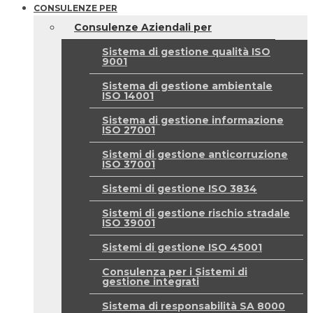
CONSULENZE PER
Consulenze Aziendali per
Sistema di gestione qualità ISO
9001
Sistema di gestione ambientale
ISO 14001
Sistema di gestione informazione
ISO 27001
Sistemi di gestione anticorruzione
ISO 37001
Sistemi di gestione ISO 3834
Sistemi di gestione rischio stradale
ISO 39001
Sistemi di gestione ISO 45001
Consulenza per i Sistemi di
gestione integrati
Sistema di responsabilità SA 8000