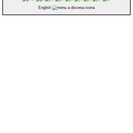
English