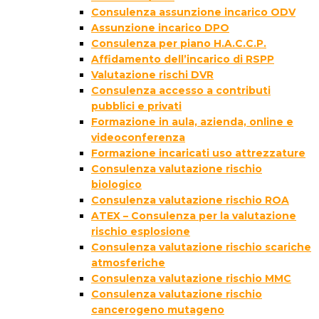
Consulenza assunzione incarico ODV
Assunzione incarico DPO
Consulenza per piano H.A.C.C.P.
Affidamento dell’incarico di RSPP
Valutazione rischi DVR
Consulenza accesso a contributi
pubblici e privati
Formazione in aula, azienda, online e
videoconferenza
Formazione incaricati uso attrezzature
Consulenza valutazione rischio
biologico
Consulenza valutazione rischio ROA
ATEX – Consulenza per la valutazione
rischio esplosione
Consulenza valutazione rischio scariche
atmosferiche
Consulenza valutazione rischio MMC
Consulenza valutazione rischio
cancerogeno mutageno