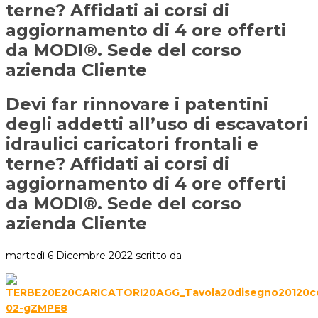
terne? Affidati ai corsi di
aggiornamento di 4 ore offerti
da MODI®. Sede del corso
azienda Cliente
Devi far rinnovare i patentini
degli addetti all’uso di escavatori
idraulici caricatori frontali e
terne? Affidati ai corsi di
aggiornamento di 4 ore offerti
da MODI®. Sede del corso
azienda Cliente
martedì 6 Dicembre 2022
scritto da