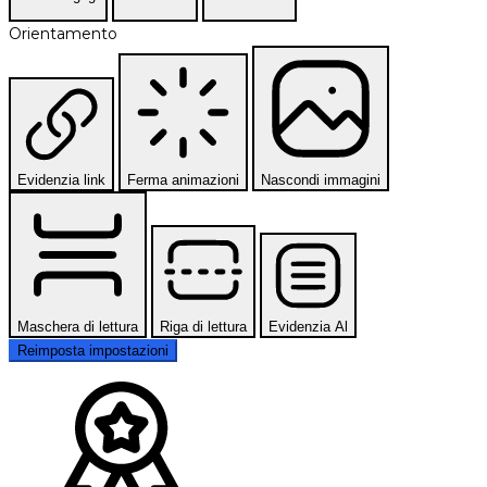
Orientamento
Evidenzia link
Ferma animazioni
Nascondi immagini
Maschera di lettura
Riga di lettura
Evidenzia Al
Reimposta impostazioni