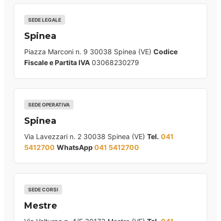
SEDE LEGALE
Spinea
Piazza Marconi n. 9 30038 Spinea (VE)
Codice
Fiscale e Partita IVA
03068230279
SEDE OPERATIVA
Spinea
Via Lavezzari n. 2 30038 Spinea (VE)
Tel.
041
5412700
WhatsApp
041 5412700
SEDE CORSI
Mestre