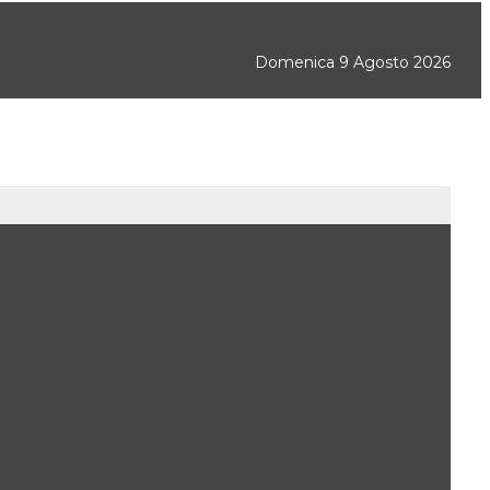
Domenica 9 Agosto 2026