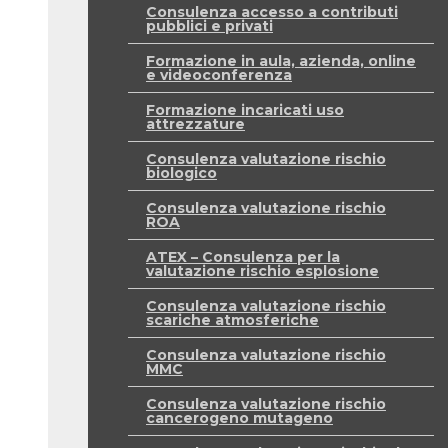
Consulenza accesso a contributi
pubblici e privati
Formazione in aula, azienda, online
e videoconferenza
Formazione incaricati uso
attrezzature
Consulenza valutazione rischio
biologico
Consulenza valutazione rischio
ROA
ATEX – Consulenza per la
valutazione rischio esplosione
Consulenza valutazione rischio
scariche atmosferiche
Consulenza valutazione rischio
MMC
Consulenza valutazione rischio
cancerogeno mutageno