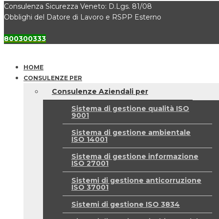
Consulenza Sicurezza Veneto: D.Lgs. 81/08
Obblighi del Datore di Lavoro e RSPP Esterno
800300333
HOME
CONSULENZE PER
Consulenze Aziendali per
Sistema di gestione qualità ISO
9001
Sistema di gestione ambientale
ISO 14001
Sistema di gestione informazione
ISO 27001
Sistemi di gestione anticorruzione
ISO 37001
Sistemi di gestione ISO 3834