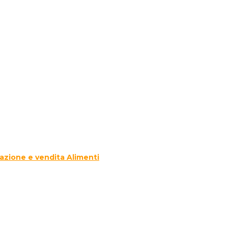
azione e vendita Alimenti