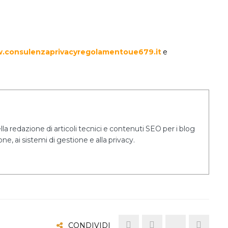
.consulenzaprivacyregolamentoue679.it
e
a redazione di articoli tecnici e contenuti SEO per i blog
ne, ai sistemi di gestione e alla privacy.
CONDIVIDI