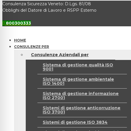
Consulenza Sicurezza Veneto: D.Lgs. 81/08
Obblighi del Datore di Lavoro e RSPP Esterno
800300333
HOME
CONSULENZE PER
Consulenze Aziendali per
Sistema di gestione qualità ISO
9001
Sistema di gestione ambientale
ISO 14001
Sistema di gestione informazione
ISO 27001
Sistemi di gestione anticorruzione
ISO 37001
Sistemi di gestione ISO 3834