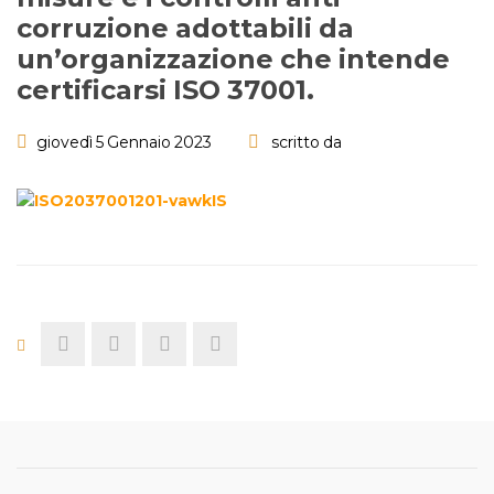
corruzione adottabili da
un’organizzazione che intende
certificarsi ISO 37001.
giovedì 5 Gennaio 2023
scritto da