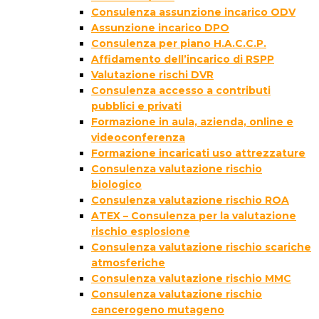
Consulenza assunzione incarico ODV
Assunzione incarico DPO
Consulenza per piano H.A.C.C.P.
Affidamento dell’incarico di RSPP
Valutazione rischi DVR
Consulenza accesso a contributi
pubblici e privati
Formazione in aula, azienda, online e
videoconferenza
Formazione incaricati uso attrezzature
Consulenza valutazione rischio
biologico
Consulenza valutazione rischio ROA
ATEX – Consulenza per la valutazione
rischio esplosione
Consulenza valutazione rischio scariche
atmosferiche
Consulenza valutazione rischio MMC
Consulenza valutazione rischio
cancerogeno mutageno