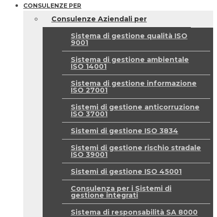
CONSULENZE PER
Consulenze Aziendali per
Sistema di gestione qualità ISO
9001
Sistema di gestione ambientale
ISO 14001
Sistema di gestione informazione
ISO 27001
Sistemi di gestione anticorruzione
ISO 37001
Sistemi di gestione ISO 3834
Sistemi di gestione rischio stradale
ISO 39001
Sistemi di gestione ISO 45001
Consulenza per i Sistemi di
gestione integrati
Sistema di responsabilità SA 8000