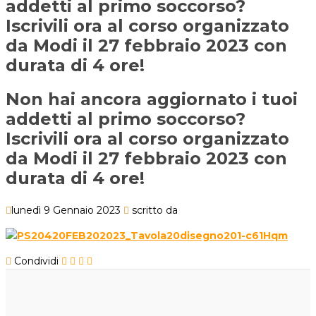
addetti al primo soccorso?
Iscrivili ora al corso organizzato
da Modi il 27 febbraio 2023 con
durata di 4 ore!
Non hai ancora aggiornato i tuoi
addetti al primo soccorso?
Iscrivili ora al corso organizzato
da Modi il 27 febbraio 2023 con
durata di 4 ore!
lunedì 9 Gennaio 2023
scritto da
Condividi