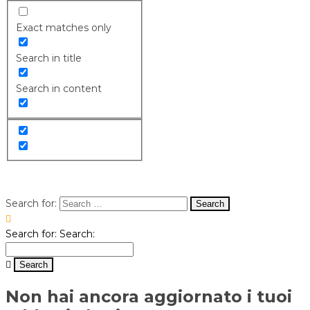
Exact matches only
Search in title
Search in content
Search for:
Search for:
Search:
Non hai ancora aggiornato i tuoi