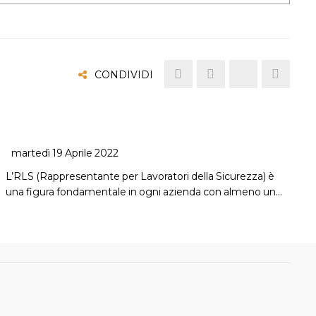
CONDIVIDI
martedì 19 Aprile 2022
L’RLS (Rappresentante per Lavoratori della Sicurezza) è
una figura fondamentale in ogni azienda con almeno un…