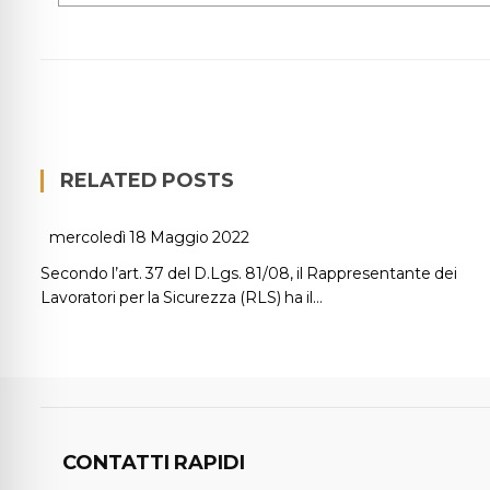
RELATED POSTS
mercoledì 18 Maggio 2022
Secondo l’art. 37 del D.Lgs. 81/08, il Rappresentante dei
Lavoratori per la Sicurezza (RLS) ha il…
CONTATTI RAPIDI