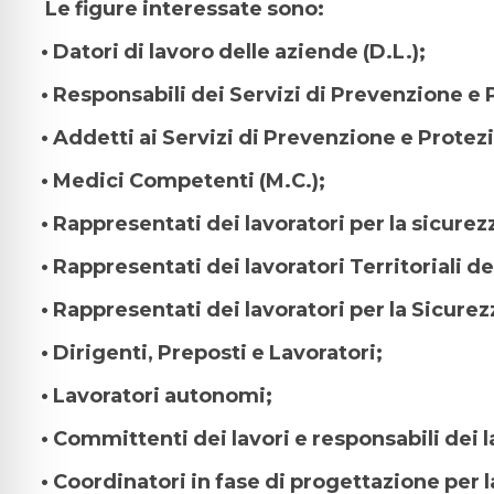
Le figure interessate sono:
• Datori di lavoro delle aziende (D.L.);
• Responsabili dei Servizi di Prevenzione e 
• Addetti ai Servizi di Prevenzione e Protezi
• Medici Competenti (M.C.);
• Rappresentati dei lavoratori per la sicurezz
• Rappresentati dei lavoratori Territoriali de
• Rappresentati dei lavoratori per la Sicurez
• Dirigenti, Preposti e Lavoratori;
• Lavoratori autonomi;
• Committenti dei lavori e responsabili dei l
• Coordinatori in fase di progettazione per l