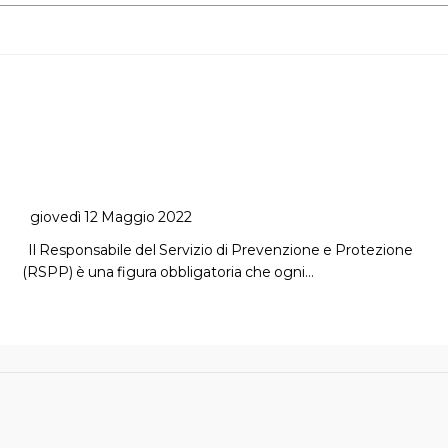
giovedì 12 Maggio 2022
Il Responsabile del Servizio di Prevenzione e Protezione
(RSPP) è una figura obbligatoria che ogni…