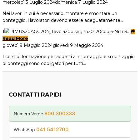
mercoledì 3 Luglio 2024
domenica 7 Luglio 2024
Nei lavori in cui è necessario montare e smontare un
ponteggio, i lavoratori devono essere adeguatamente…
1
Read More
giovedì 9 Maggio 2024
giovedì 9 Maggio 2024
I corsi di formazione per addetti al montaggio e smontaggio
di ponteggi sono obbligatori per tutti…
CONTATTI RAPIDI
800 300333
Numero Verde
041 5412700
WhatsApp