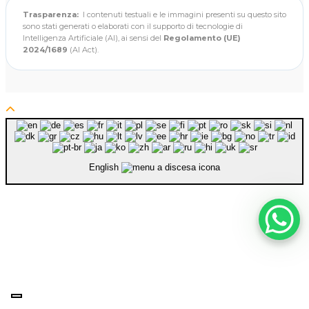
Trasparenza:
I contenuti testuali e le immagini presenti su questo sito
sono stati generati o elaborati con il supporto di tecnologie di
Intelligenza Artificiale (AI), ai sensi del
Regolamento (UE)
2024/1689
(AI Act).
English