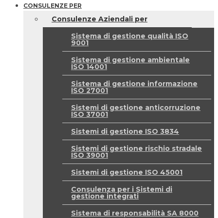
CONSULENZE PER
Consulenze Aziendali per
Sistema di gestione qualità ISO
9001
Sistema di gestione ambientale
ISO 14001
Sistema di gestione informazione
ISO 27001
Sistemi di gestione anticorruzione
ISO 37001
Sistemi di gestione ISO 3834
Sistemi di gestione rischio stradale
ISO 39001
Sistemi di gestione ISO 45001
Consulenza per i Sistemi di
gestione integrati
Sistema di responsabilità SA 8000