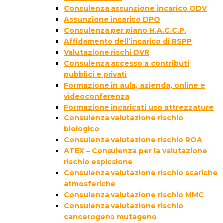
Consulenza assunzione incarico ODV
Assunzione incarico DPO
Consulenza per piano H.A.C.C.P.
Affidamento dell’incarico di RSPP
Valutazione rischi DVR
Consulenza accesso a contributi
pubblici e privati
Formazione in aula, azienda, online e
videoconferenza
Formazione incaricati uso attrezzature
Consulenza valutazione rischio
biologico
Consulenza valutazione rischio ROA
ATEX – Consulenza per la valutazione
rischio esplosione
Consulenza valutazione rischio scariche
atmosferiche
Consulenza valutazione rischio MMC
Consulenza valutazione rischio
cancerogeno mutageno