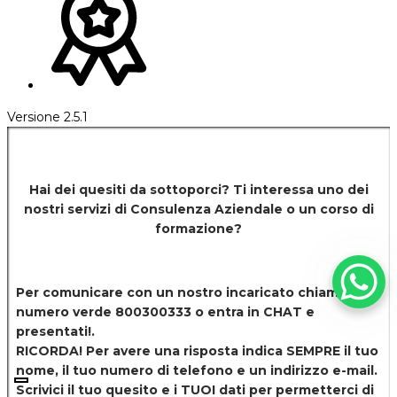
Versione 2.5.1
Hai dei quesiti da sottoporci? Ti interessa uno dei
nostri servizi di
Consulenza Aziendale o un corso di
formazione?
Per comunicare con un nostro incaricato chiamaci al
numero verde 800300333 o entra in CHAT e
presentati!.
RICORDA! Per avere una risposta indica SEMPRE il tuo
nome, il tuo numero di telefono e un indirizzo e-mail.
Scrivici il tuo quesito e i TUOI dati per permetterci di