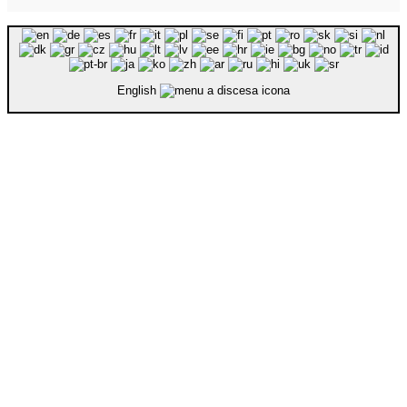
English