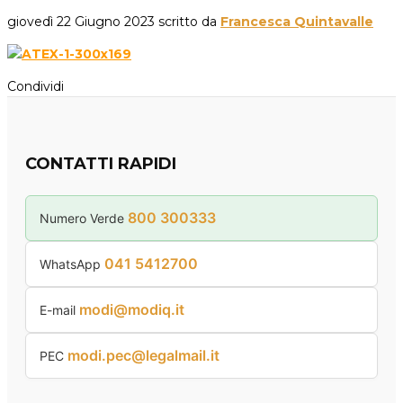
giovedì 22 Giugno 2023
scritto da
Francesca Quintavalle
Condividi
CONTATTI RAPIDI
800 300333
Numero Verde
041 5412700
WhatsApp
modi@modiq.it
E-mail
modi.pec@legalmail.it
PEC