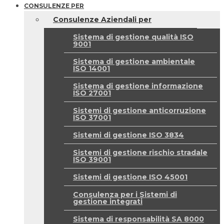
CONSULENZE PER
Consulenze Aziendali per
Sistema di gestione qualità ISO
9001
Sistema di gestione ambientale
ISO 14001
Sistema di gestione informazione
ISO 27001
Sistemi di gestione anticorruzione
ISO 37001
Sistemi di gestione ISO 3834
Sistemi di gestione rischio stradale
ISO 39001
Sistemi di gestione ISO 45001
Consulenza per i Sistemi di
gestione integrati
Sistema di responsabilità SA 8000