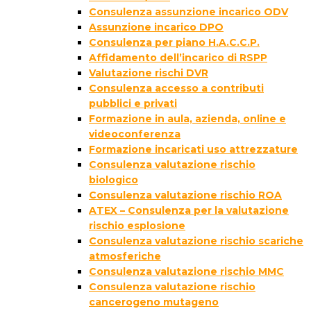
Consulenza assunzione incarico ODV
Assunzione incarico DPO
Consulenza per piano H.A.C.C.P.
Affidamento dell’incarico di RSPP
Valutazione rischi DVR
Consulenza accesso a contributi
pubblici e privati
Formazione in aula, azienda, online e
videoconferenza
Formazione incaricati uso attrezzature
Consulenza valutazione rischio
biologico
Consulenza valutazione rischio ROA
ATEX – Consulenza per la valutazione
rischio esplosione
Consulenza valutazione rischio scariche
atmosferiche
Consulenza valutazione rischio MMC
Consulenza valutazione rischio
cancerogeno mutageno