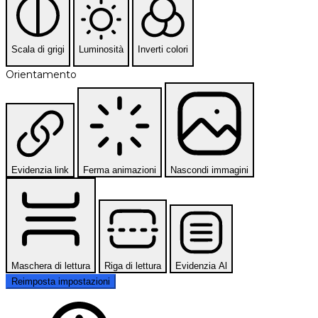
Scala di grigi
Luminosità
Inverti colori
Orientamento
Evidenzia link
Ferma animazioni
Nascondi immagini
Maschera di lettura
Riga di lettura
Evidenzia Al
Reimposta impostazioni