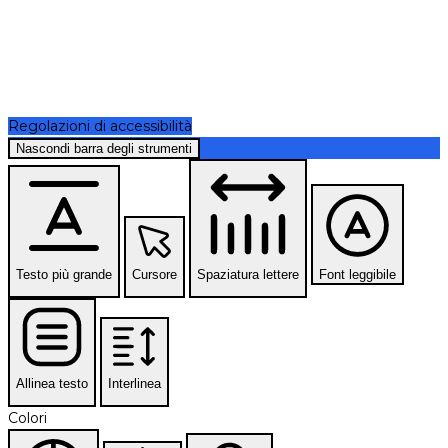
Regolazioni di accessibilità
Nascondi barra degli strumenti
Testo più grande
Cursore
Spaziatura lettere
Font leggibile
Allinea testo
Interlinea
Colori