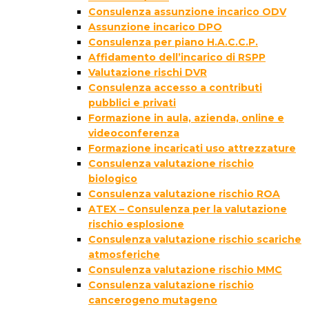
Consulenza assunzione incarico ODV
Assunzione incarico DPO
Consulenza per piano H.A.C.C.P.
Affidamento dell’incarico di RSPP
Valutazione rischi DVR
Consulenza accesso a contributi
pubblici e privati
Formazione in aula, azienda, online e
videoconferenza
Formazione incaricati uso attrezzature
Consulenza valutazione rischio
biologico
Consulenza valutazione rischio ROA
ATEX – Consulenza per la valutazione
rischio esplosione
Consulenza valutazione rischio scariche
atmosferiche
Consulenza valutazione rischio MMC
Consulenza valutazione rischio
cancerogeno mutageno