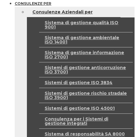
CONSULENZE PER
Consulenze Aziendali per
Sistema di gestione qualità ISO
9001
Sistema di gestione ambientale
ISO 14001
Sistema di gestione informazione
ISO 27001
Sistemi di gestione anticorruzione
ISO 37001
Sistemi di gestione ISO 3834
Sistemi di gestione rischio stradale
ISO 39001
Sistemi di gestione ISO 45001
Consulenza per i Sistemi di
gestione integrati
Sistema di responsabilità SA 8000