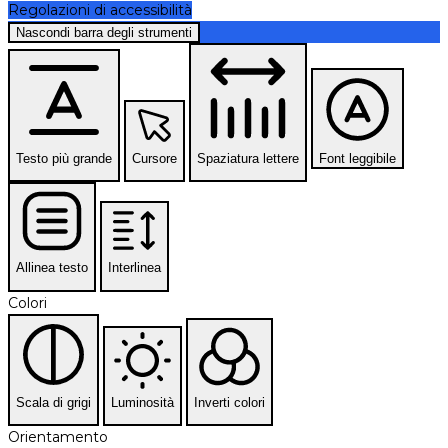
Regolazioni di accessibilità
Nascondi barra degli strumenti
Testo più grande
Cursore
Spaziatura lettere
Font leggibile
Allinea testo
Interlinea
Colori
Scala di grigi
Luminosità
Inverti colori
Orientamento