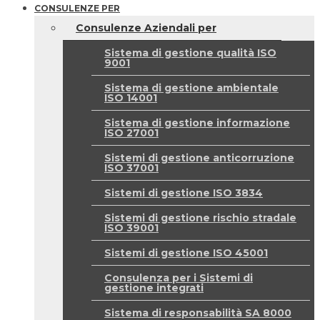
CONSULENZE PER
Consulenze Aziendali per
Sistema di gestione qualità ISO
9001
Sistema di gestione ambientale
ISO 14001
Sistema di gestione informazione
ISO 27001
Sistemi di gestione anticorruzione
ISO 37001
Sistemi di gestione ISO 3834
Sistemi di gestione rischio stradale
ISO 39001
Sistemi di gestione ISO 45001
Consulenza per i Sistemi di
gestione integrati
Sistema di responsabilità SA 8000