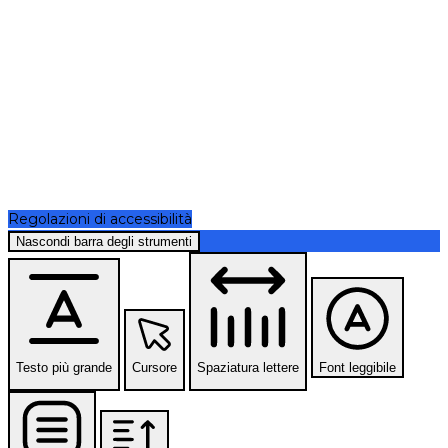
Regolazioni di accessibilità
Nascondi barra degli strumenti
Testo più grande
Cursore
Spaziatura lettere
Font leggibile