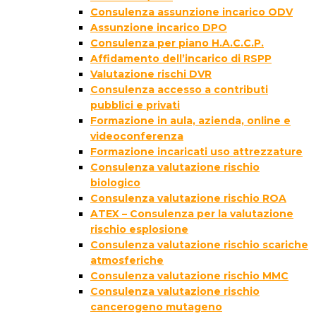
Consulenza assunzione incarico ODV
Assunzione incarico DPO
Consulenza per piano H.A.C.C.P.
Affidamento dell’incarico di RSPP
Valutazione rischi DVR
Consulenza accesso a contributi
pubblici e privati
Formazione in aula, azienda, online e
videoconferenza
Formazione incaricati uso attrezzature
Consulenza valutazione rischio
biologico
Consulenza valutazione rischio ROA
ATEX – Consulenza per la valutazione
rischio esplosione
Consulenza valutazione rischio scariche
atmosferiche
Consulenza valutazione rischio MMC
Consulenza valutazione rischio
cancerogeno mutageno