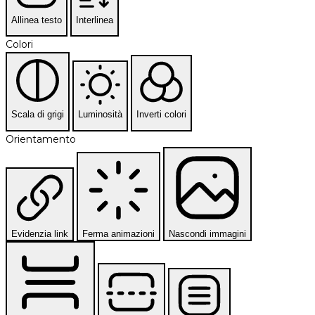
Allinea testo
Interlinea
Colori
Scala di grigi
Luminosità
Inverti colori
Orientamento
Evidenzia link
Ferma animazioni
Nascondi immagini