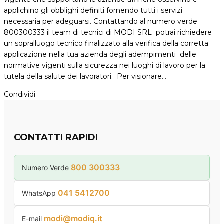
applichino gli obblighi definiti fornendo tutti i servizi
necessaria per adeguarsi. Contattando al numero verde
800300333 il team di tecnici di MODI SRL potrai richiedere
un sopralluogo tecnico finalizzato alla verifica della corretta
applicazione nella tua azienda degli adempimenti delle
normative vigenti sulla sicurezza nei luoghi di lavoro per la
tutela della salute dei lavoratori. Per visionare…
Condividi
CONTATTI RAPIDI
800 300333
Numero Verde
041 5412700
WhatsApp
modi@modiq.it
E-mail