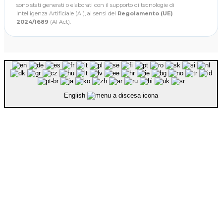
sono stati generati o elaborati con il supporto di tecnologie di
Intelligenza Artificiale (AI), ai sensi del
Regolamento (UE)
2024/1689
(AI Act).
English