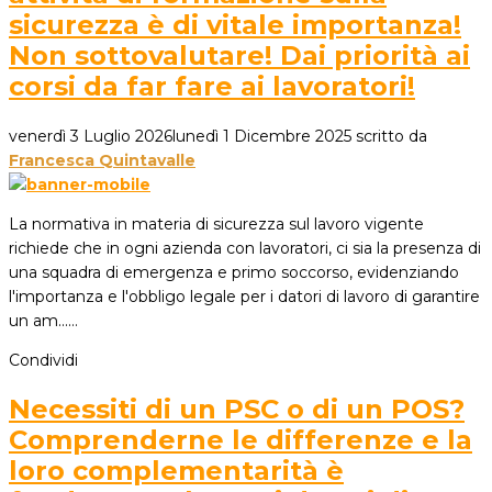
sicurezza è di vitale importanza!
Non sottovalutare! Dai priorità ai
corsi da far fare ai lavoratori!
venerdì 3 Luglio 2026
lunedì 1 Dicembre 2025
scritto da
Francesca Quintavalle
La normativa in materia di sicurezza sul lavoro vigente
richiede che in ogni azienda con lavoratori, ci sia la presenza di
una squadra di emergenza e primo soccorso, evidenziando
l'importanza e l'obbligo legale per i datori di lavoro di garantire
un am...…
Condividi
Necessiti di un PSC o di un POS?
Comprenderne le differenze e la
loro complementarità è