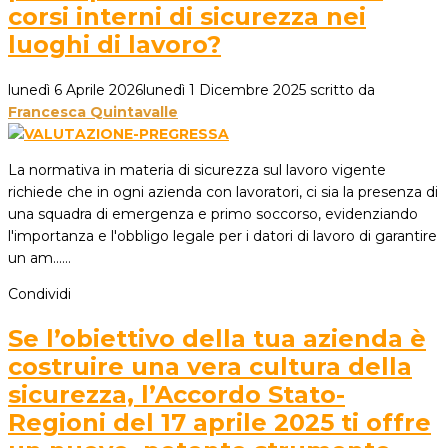
corsi interni di sicurezza nei
luoghi di lavoro?
lunedì 6 Aprile 2026
lunedì 1 Dicembre 2025
scritto da
Francesca Quintavalle
La normativa in materia di sicurezza sul lavoro vigente
richiede che in ogni azienda con lavoratori, ci sia la presenza di
una squadra di emergenza e primo soccorso, evidenziando
l'importanza e l'obbligo legale per i datori di lavoro di garantire
un am...…
Condividi
Se l’obiettivo della tua azienda è
costruire una vera cultura della
sicurezza, l’Accordo Stato-
Regioni del 17 aprile 2025 ti offre