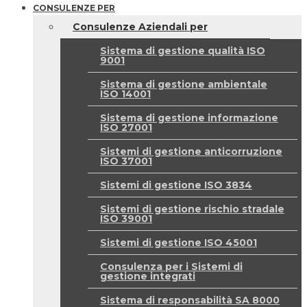
CONSULENZE PER
Consulenze Aziendali per
Sistema di gestione qualità ISO
9001
Sistema di gestione ambientale
ISO 14001
Sistema di gestione informazione
ISO 27001
Sistemi di gestione anticorruzione
ISO 37001
Sistemi di gestione ISO 3834
Sistemi di gestione rischio stradale
ISO 39001
Sistemi di gestione ISO 45001
Consulenza per i Sistemi di
gestione integrati
Sistema di responsabilità SA 8000