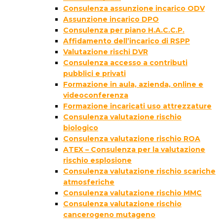
Consulenza assunzione incarico ODV
Assunzione incarico DPO
Consulenza per piano H.A.C.C.P.
Affidamento dell’incarico di RSPP
Valutazione rischi DVR
Consulenza accesso a contributi
pubblici e privati
Formazione in aula, azienda, online e
videoconferenza
Formazione incaricati uso attrezzature
Consulenza valutazione rischio
biologico
Consulenza valutazione rischio ROA
ATEX – Consulenza per la valutazione
rischio esplosione
Consulenza valutazione rischio scariche
atmosferiche
Consulenza valutazione rischio MMC
Consulenza valutazione rischio
cancerogeno mutageno