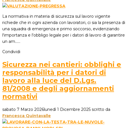
La normativa in materia di sicurezza sul lavoro vigente
richiede che in ogni azienda con lavoratori, ci sia la presenza di
una squadra di emergenza e primo soccorso, evidenziando
l'importanza e l'obbligo legale per i datori di lavoro di garantire
un am...…
Condividi
Sicurezza nei cantieri: obblighi e
responsabilità per i datori di
lavoro alla luce del D.Lgs.
81/2008 e degli aggiornamenti
normativi
sabato 7 Marzo 2026
lunedì 1 Dicembre 2025
scritto da
Francesca Quintavalle