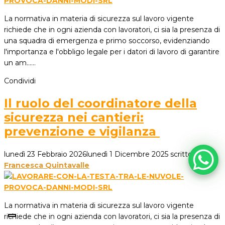
La normativa in materia di sicurezza sul lavoro vigente
richiede che in ogni azienda con lavoratori, ci sia la presenza di
una squadra di emergenza e primo soccorso, evidenziando
l'importanza e l'obbligo legale per i datori di lavoro di garantire
un am...…
Condividi
Il ruolo del coordinatore della
sicurezza nei cantieri:
prevenzione e vigilanza
lunedì 23 Febbraio 2026
lunedì 1 Dicembre 2025
scritto da
Francesca Quintavalle
La normativa in materia di sicurezza sul lavoro vigente
richiede che in ogni azienda con lavoratori, ci sia la presenza di