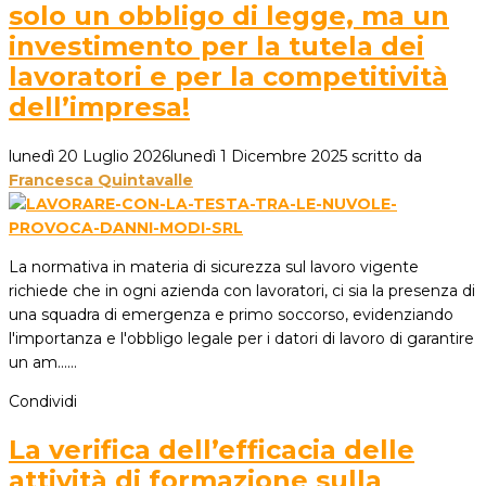
solo un obbligo di legge, ma un
investimento per la tutela dei
lavoratori e per la competitività
dell’impresa!
lunedì 20 Luglio 2026
lunedì 1 Dicembre 2025
scritto da
Francesca Quintavalle
La normativa in materia di sicurezza sul lavoro vigente
richiede che in ogni azienda con lavoratori, ci sia la presenza di
una squadra di emergenza e primo soccorso, evidenziando
l'importanza e l'obbligo legale per i datori di lavoro di garantire
un am...…
Condividi
La verifica dell’efficacia delle
attività di formazione sulla