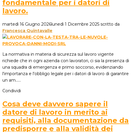
fondamentale per i datori di
lavoro.
martedì 16 Giugno 2026
lunedì 1 Dicembre 2025
scritto da
Francesca Quintavalle
La normativa in materia di sicurezza sul lavoro vigente
richiede che in ogni azienda con lavoratori, ci sia la presenza di
una squadra di emergenza e primo soccorso, evidenziando
l'importanza e l'obbligo legale per i datori di lavoro di garantire
un am...…
Condividi
Cosa deve davvero sapere il
datore di lavoro in merito ai
requisiti, alla documentazione da
predisporre e alla validità dei