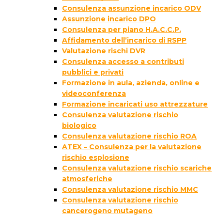
Consulenza assunzione incarico ODV
Assunzione incarico DPO
Consulenza per piano H.A.C.C.P.
Affidamento dell’incarico di RSPP
Valutazione rischi DVR
Consulenza accesso a contributi
pubblici e privati
Formazione in aula, azienda, online e
videoconferenza
Formazione incaricati uso attrezzature
Consulenza valutazione rischio
biologico
Consulenza valutazione rischio ROA
ATEX – Consulenza per la valutazione
rischio esplosione
Consulenza valutazione rischio scariche
atmosferiche
Consulenza valutazione rischio MMC
Consulenza valutazione rischio
cancerogeno mutageno