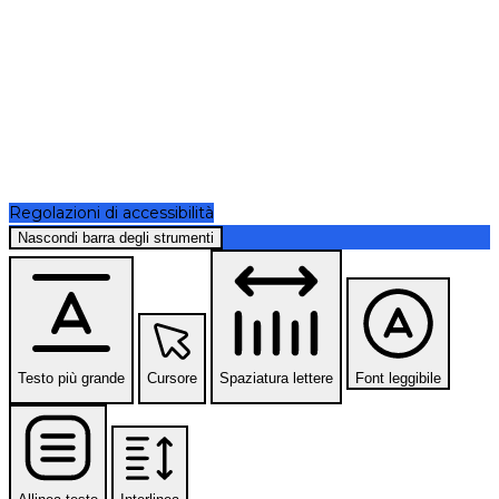
Regolazioni di accessibilità
Nascondi barra degli strumenti
Testo più grande
Cursore
Spaziatura lettere
Font leggibile