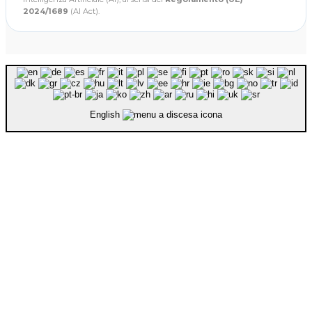
2024/1689
(AI Act).
English