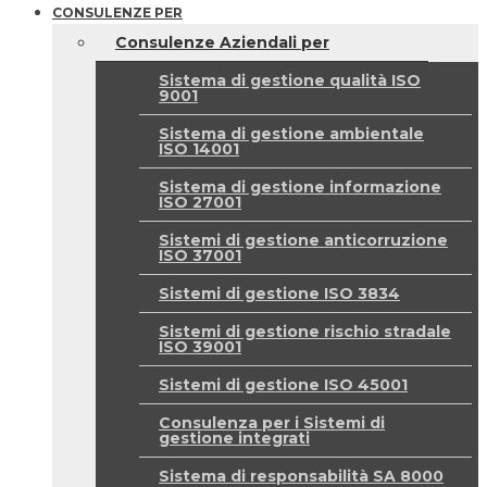
CONSULENZE PER
Consulenze Aziendali per
Sistema di gestione qualità ISO
9001
Sistema di gestione ambientale
ISO 14001
Sistema di gestione informazione
ISO 27001
Sistemi di gestione anticorruzione
ISO 37001
Sistemi di gestione ISO 3834
Sistemi di gestione rischio stradale
ISO 39001
Sistemi di gestione ISO 45001
Consulenza per i Sistemi di
gestione integrati
Sistema di responsabilità SA 8000