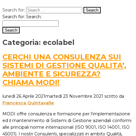
Search for:
Search for:
Search:
Categoria:
ecolabel
CERCHI UNA CONSULENZA SUI
SISTEMI DI GESTIONE QUALITA’,
AMBIENTE E SICUREZZA?
CHIAMA MODI!
lunedì 26 Aprile 2021
martedì 23 Novembre 2021
scritto da
Francesca Quintavalle
MODI offre consulenza e formazione per l’implementazione
ed il mantenimento di Sistemi di Gestione aziendali conformi
alle principali norme internazionali (ISO 9001, ISO 14001, ISO
45001). I nostri Consulenti, specializzati in ambito Qualità,