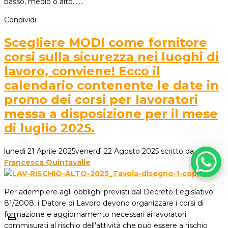
basso, medio o alto....…
Condividi
Scegliere MODI come fornitore
corsi sulla sicurezza nei luoghi di
lavoro, conviene! Ecco il
calendario contenente le date in
promo dei corsi per lavoratori
messa a disposizione per il mese
di luglio 2025.
lunedì 21 Aprile 2025
venerdì 22 Agosto 2025
scritto da
Francesca Quintavalle
Per adempiere agli obblighi previsti dal Decreto Legislativo
81/2008, i Datore di Lavoro devono organizzare i corsi di
formazione e aggiornamento necessari ai lavoratori
commisurati al rischio dell'attività che può essere a rischio