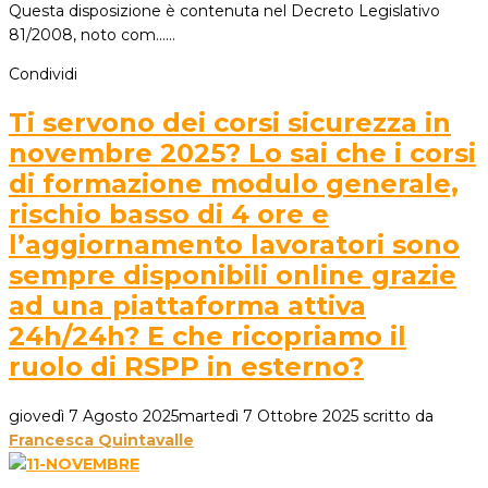
Questa disposizione è contenuta nel Decreto Legislativo
81/2008, noto com...…
Condividi
Ti servono dei corsi sicurezza in
novembre 2025? Lo sai che i corsi
di formazione modulo generale,
rischio basso di 4 ore e
l’aggiornamento lavoratori sono
sempre disponibili online grazie
ad una piattaforma attiva
24h/24h? E che ricopriamo il
ruolo di RSPP in esterno?
giovedì 7 Agosto 2025
martedì 7 Ottobre 2025
scritto da
Francesca Quintavalle