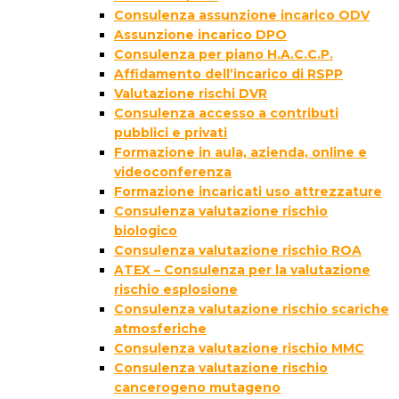
Consulenza assunzione incarico ODV
Assunzione incarico DPO
Consulenza per piano H.A.C.C.P.
Affidamento dell’incarico di RSPP
Valutazione rischi DVR
Consulenza accesso a contributi
pubblici e privati
Formazione in aula, azienda, online e
videoconferenza
Formazione incaricati uso attrezzature
Consulenza valutazione rischio
biologico
Consulenza valutazione rischio ROA
ATEX – Consulenza per la valutazione
rischio esplosione
Consulenza valutazione rischio scariche
atmosferiche
Consulenza valutazione rischio MMC
Consulenza valutazione rischio
cancerogeno mutageno