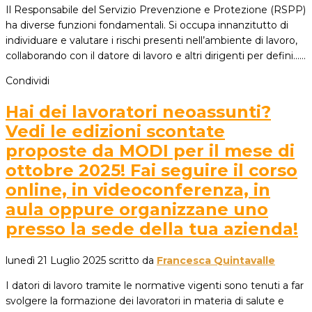
Il Responsabile del Servizio Prevenzione e Protezione (RSPP)
ha diverse funzioni fondamentali. Si occupa innanzitutto di
individuare e valutare i rischi presenti nell’ambiente di lavoro,
collaborando con il datore di lavoro e altri dirigenti per defini...…
Condividi
Hai dei lavoratori neoassunti?
Vedi le edizioni scontate
proposte da MODI per il mese di
ottobre 2025! Fai seguire il corso
online, in videoconferenza, in
aula oppure organizzane uno
presso la sede della tua azienda!
lunedì 21 Luglio 2025
scritto da
Francesca Quintavalle
I datori di lavoro tramite le normative vigenti sono tenuti a far
svolgere la formazione dei lavoratori in materia di salute e