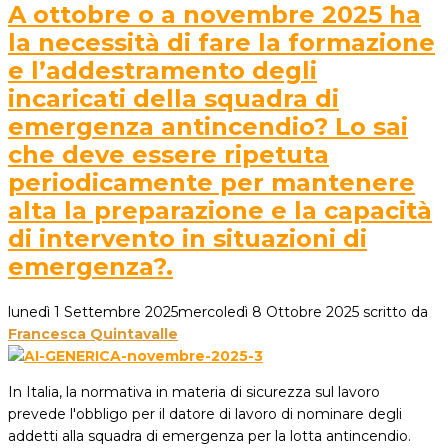
A ottobre o a novembre 2025 ha
la necessità di fare la formazione
e l’addestramento degli
incaricati della squadra di
emergenza antincendio? Lo sai
che deve essere ripetuta
periodicamente per mantenere
alta la preparazione e la capacità
di intervento in situazioni di
emergenza?.
lunedì 1 Settembre 2025
mercoledì 8 Ottobre 2025
scritto da
Francesca Quintavalle
In Italia, la normativa in materia di sicurezza sul lavoro
prevede l'obbligo per il datore di lavoro di nominare degli
addetti alla squadra di emergenza per la lotta antincendio.