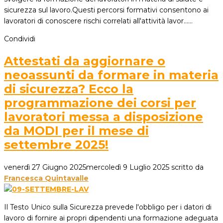
sicurezza sul lavoro.Questi percorsi formativi consentono ai
lavoratori di conoscere rischi correlati all'attività lavor...…
Condividi
Attestati da aggiornare o
neoassunti da formare in materia
di sicurezza? Ecco la
programmazione dei corsi per
lavoratori messa a disposizione
da MODI per il mese di
settembre 2025!
venerdì 27 Giugno 2025
mercoledì 9 Luglio 2025
scritto da
Francesca Quintavalle
Il Testo Unico sulla Sicurezza prevede l'obbligo per i datori di
lavoro di fornire ai propri dipendenti una formazione adeguata