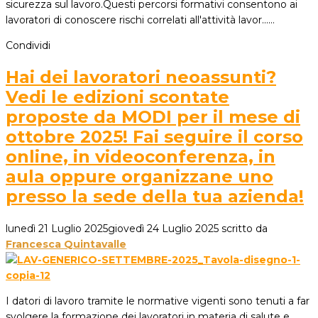
sicurezza sul lavoro.Questi percorsi formativi consentono ai
lavoratori di conoscere rischi correlati all'attività lavor...…
Condividi
Hai dei lavoratori neoassunti?
Vedi le edizioni scontate
proposte da MODI per il mese di
ottobre 2025! Fai seguire il corso
online, in videoconferenza, in
aula oppure organizzane uno
presso la sede della tua azienda!
lunedì 21 Luglio 2025
giovedì 24 Luglio 2025
scritto da
Francesca Quintavalle
I datori di lavoro tramite le normative vigenti sono tenuti a far
svolgere la formazione dei lavoratori in materia di salute e