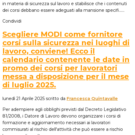
in materia di sicurezza sul lavoro e stabilisce che i contenuti
dei corsi debbano essere adeguati alla mansione specifi...…
Condividi
Scegliere MODI come fornitore
corsi sulla sicurezza nei luoghi di
lavoro, conviene! Ecco il
calendario contenente le date in
promo dei corsi per lavoratori
messa a disposizione per il mese
di luglio 2025.
lunedì 21 Aprile 2025
scritto da
Francesca Quintavalle
Per adempiere agli obblighi previsti dal Decreto Legislativo
81/2008, i Datore di Lavoro devono organizzare i corsi di
formazione e aggiornamento necessari ai lavoratori
commisurati al rischio dell'attività che può essere a rischio