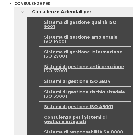
CONSULENZE PER
Consulenze Aziendali per
Sistema di gestione qualità ISO
9001
Sistema di gestione ambientale
ISO 14001
Sistema di gestione informazione
ISO 27001
Sistemi di gestione anticorruzione
ISO 37001
Sistemi di gestione ISO 3834
Sistemi di gestione rischio stradale
ISO 39001
Sistemi di gestione ISO 45001
Consulenza per i Sistemi di
gestione integrati
Sistema di responsabilità SA 8000