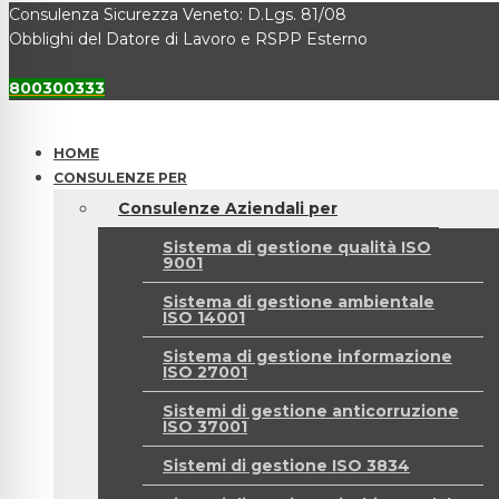
Consulenza Sicurezza Veneto: D.Lgs. 81/08
Obblighi del Datore di Lavoro e RSPP Esterno
800300333
HOME
CONSULENZE PER
Consulenze Aziendali per
Sistema di gestione qualità ISO
9001
Sistema di gestione ambientale
ISO 14001
Sistema di gestione informazione
ISO 27001
Sistemi di gestione anticorruzione
ISO 37001
Sistemi di gestione ISO 3834