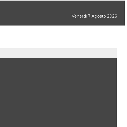
Venerdì 7 Agosto 2026