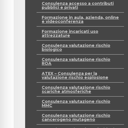
Consulenza accesso a contributi
pubblici e privati
Formazione in aula, azienda, online
e videoconferenza
Formazione incaricati uso
attrezzature
Consulenza valutazione rischio
biologico
Consulenza valutazione rischio
ROA
ATEX – Consulenza per la
valutazione rischio esplosione
Consulenza valutazione rischio
scariche atmosferiche
Consulenza valutazione rischio
MMC
Consulenza valutazione rischio
cancerogeno mutageno