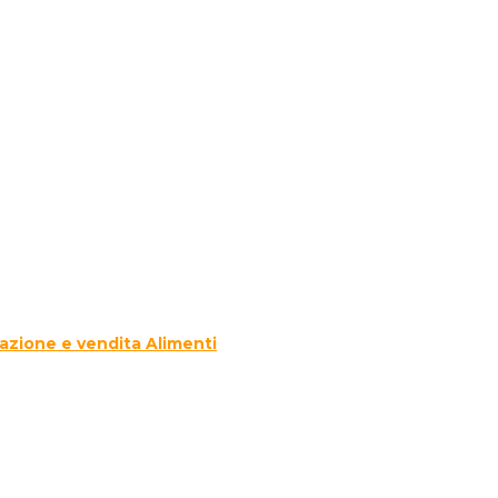
azione e vendita Alimenti