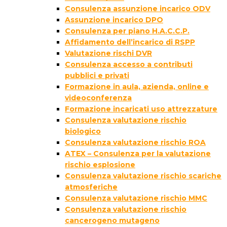
Consulenza assunzione incarico ODV
Assunzione incarico DPO
Consulenza per piano H.A.C.C.P.
Affidamento dell’incarico di RSPP
Valutazione rischi DVR
Consulenza accesso a contributi
pubblici e privati
Formazione in aula, azienda, online e
videoconferenza
Formazione incaricati uso attrezzature
Consulenza valutazione rischio
biologico
Consulenza valutazione rischio ROA
ATEX – Consulenza per la valutazione
rischio esplosione
Consulenza valutazione rischio scariche
atmosferiche
Consulenza valutazione rischio MMC
Consulenza valutazione rischio
cancerogeno mutageno