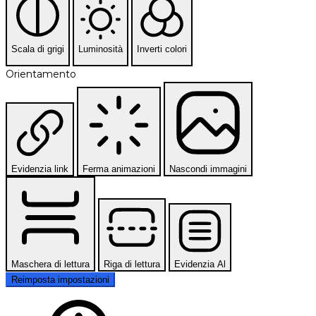
Scala di grigi
Luminosità
Inverti colori
Orientamento
Evidenzia link
Ferma animazioni
Nascondi immagini
Maschera di lettura
Riga di lettura
Evidenzia Al
Reimposta impostazioni