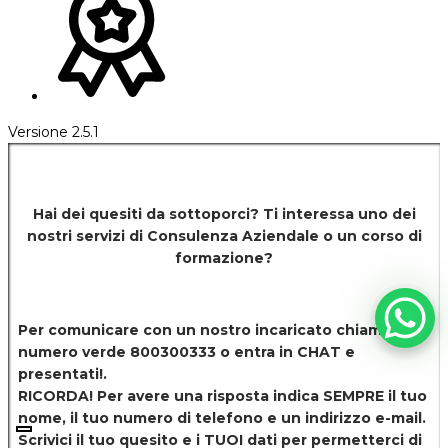
Versione 2.5.1
Hai dei quesiti da sottoporci? Ti interessa uno dei
nostri servizi di
Consulenza Aziendale o un corso di
formazione?
Per comunicare con un nostro incaricato chiamaci al
numero verde 800300333 o entra in CHAT e
presentati!.
RICORDA! Per avere una risposta indica SEMPRE il tuo
nome, il tuo numero di telefono e un indirizzo e-mail.
Scrivici il tuo quesito e i TUOI dati per permetterci di