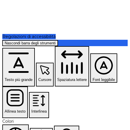
Regolazioni di accessibilità
Nascondi barra degli strumenti
Testo più grande
Cursore
Spaziatura lettere
Font leggibile
Allinea testo
Interlinea
Colori