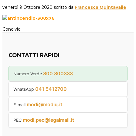
venerdì 9 Ottobre 2020
scritto da
Francesca Quintavalle
Condividi
CONTATTI RAPIDI
800 300333
Numero Verde
041 5412700
WhatsApp
modi@modiq.it
E-mail
modi.pec@legalmail.it
PEC