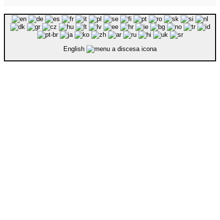
English