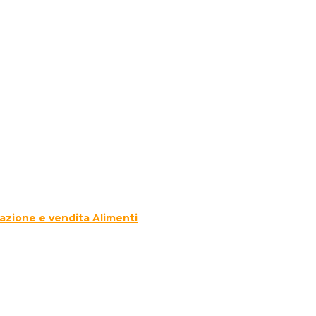
azione e vendita Alimenti