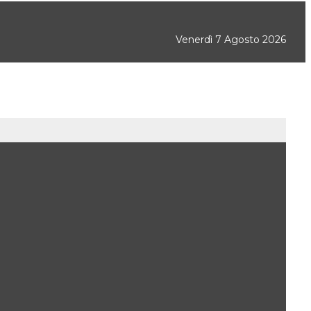
Venerdì 7 Agosto 2026