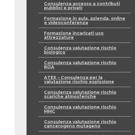
Consulenza accesso a contributi
pubblici e privati
Formazione in aula, azienda, online
e videoconferenza
Formazione incaricati uso
attrezzature
Consulenza valutazione rischio
biologico
Consulenza valutazione rischio
ROA
ATEX – Consulenza per la
valutazione rischio esplosione
Consulenza valutazione rischio
scariche atmosferiche
Consulenza valutazione rischio
MMC
Consulenza valutazione rischio
cancerogeno mutageno