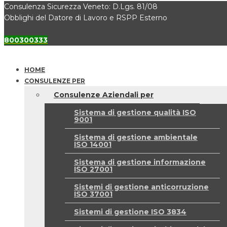
Consulenza Sicurezza Veneto: D.Lgs. 81/08
Obblighi del Datore di Lavoro e RSPP Esterno
800300333
HOME
CONSULENZE PER
Consulenze Aziendali per
Sistema di gestione qualità ISO
9001
Sistema di gestione ambientale
ISO 14001
Sistema di gestione informazione
ISO 27001
Sistemi di gestione anticorruzione
ISO 37001
Sistemi di gestione ISO 3834