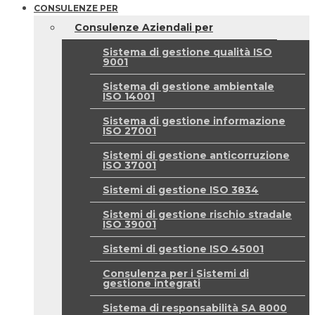
CONSULENZE PER
Consulenze Aziendali per
Sistema di gestione qualità ISO
9001
Sistema di gestione ambientale
ISO 14001
Sistema di gestione informazione
ISO 27001
Sistemi di gestione anticorruzione
ISO 37001
Sistemi di gestione ISO 3834
Sistemi di gestione rischio stradale
ISO 39001
Sistemi di gestione ISO 45001
Consulenza per i Sistemi di
gestione integrati
Sistema di responsabilità SA 8000