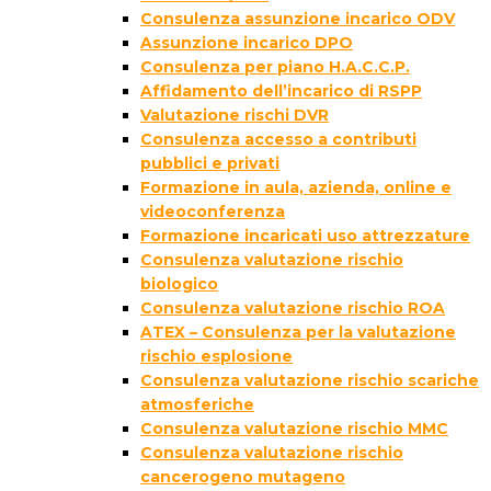
Consulenza assunzione incarico ODV
Assunzione incarico DPO
Consulenza per piano H.A.C.C.P.
Affidamento dell’incarico di RSPP
Valutazione rischi DVR
Consulenza accesso a contributi
pubblici e privati
Formazione in aula, azienda, online e
videoconferenza
Formazione incaricati uso attrezzature
Consulenza valutazione rischio
biologico
Consulenza valutazione rischio ROA
ATEX – Consulenza per la valutazione
rischio esplosione
Consulenza valutazione rischio scariche
atmosferiche
Consulenza valutazione rischio MMC
Consulenza valutazione rischio
cancerogeno mutageno