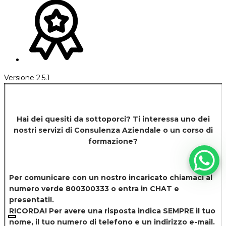
Versione 2.5.1
Hai dei quesiti da sottoporci? Ti interessa uno dei
nostri servizi di
Consulenza Aziendale o un corso di
formazione?
Per comunicare con un nostro incaricato chiamaci al
numero verde 800300333 o entra in CHAT e
presentati!.
RICORDA! Per avere una risposta indica SEMPRE il tuo
nome, il tuo numero di telefono e un indirizzo e-mail.