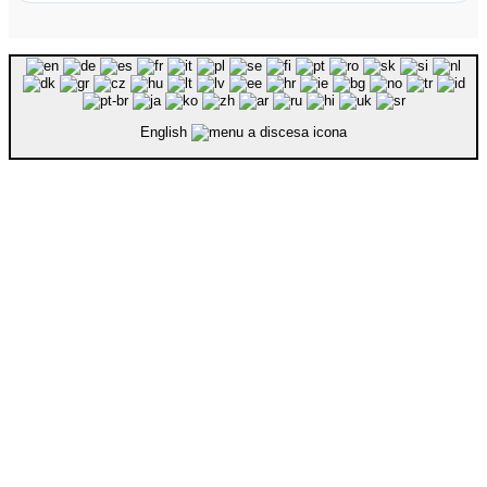
English