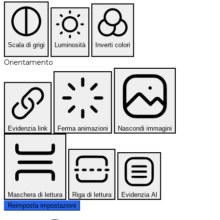
Scala di grigi
Luminosità
Inverti colori
Orientamento
Evidenzia link
Ferma animazioni
Nascondi immagini
Maschera di lettura
Riga di lettura
Evidenzia Al
Reimposta impostazioni