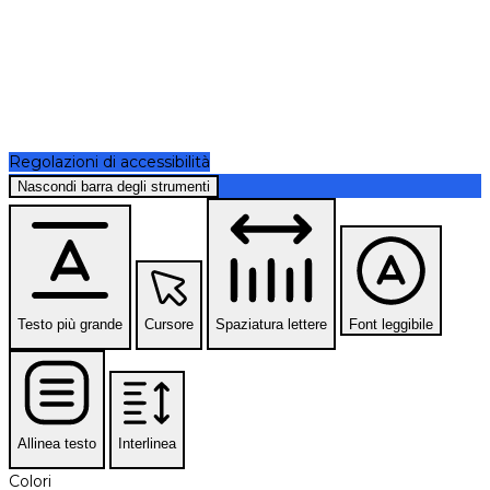
Regolazioni di accessibilità
Nascondi barra degli strumenti
Testo più grande
Cursore
Spaziatura lettere
Font leggibile
Allinea testo
Interlinea
Colori