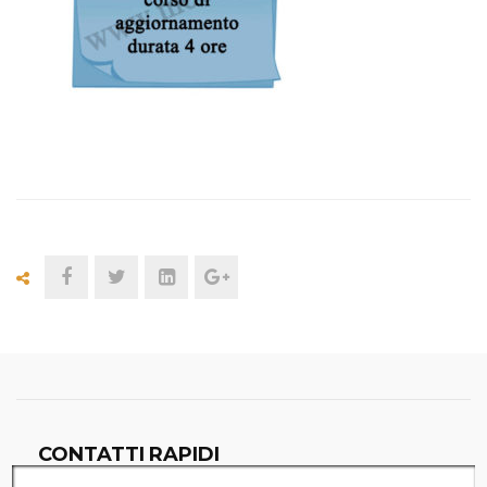
CONTATTI RAPIDI