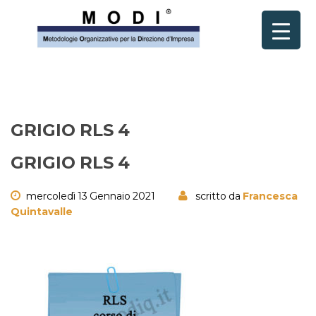
GRIGIO RLS 4
GRIGIO RLS 4
mercoledì 13 Gennaio 2021
scritto da
Francesca
Quintavalle