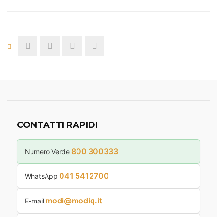
CONTATTI RAPIDI
800 300333
Numero Verde
041 5412700
WhatsApp
modi@modiq.it
E-mail