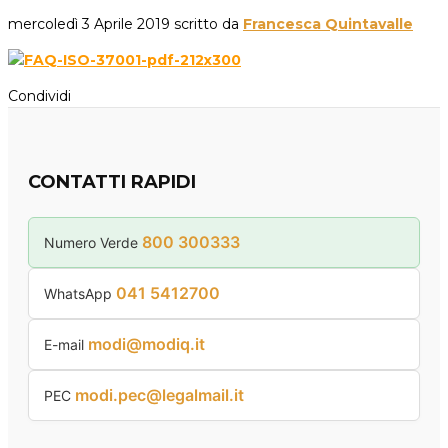
mercoledì 3 Aprile 2019
scritto da
Francesca Quintavalle
Condividi
CONTATTI RAPIDI
800 300333
Numero Verde
041 5412700
WhatsApp
modi@modiq.it
E-mail
modi.pec@legalmail.it
PEC