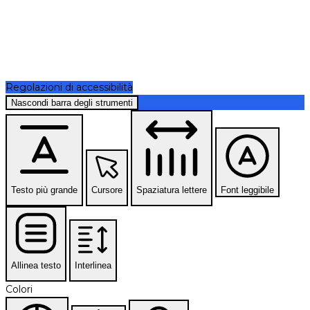
Regolazioni di accessibilità
Nascondi barra degli strumenti
Testo più grande
Cursore
Spaziatura lettere
Font leggibile
Allinea testo
Interlinea
Colori