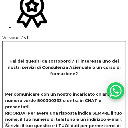
Versione 2.5.1
Hai dei quesiti da sottoporci? Ti interessa uno dei
nostri servizi di
Consulenza Aziendale o un corso di
formazione?
Per comunicare con un nostro incaricato chiamaci al
numero verde 800300333 o entra in CHAT e
presentati!.
RICORDA! Per avere una risposta indica SEMPRE il tuo
nome, il tuo numero di telefono e un indirizzo e-mail.
Scrivici il tuo quesito e i TUOI dati per permetterci di