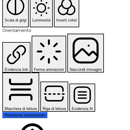
Scala di grigi
Luminosità
Inverti colori
Orientamento
Evidenzia link
Ferma animazioni
Nascondi immagini
Maschera di lettura
Riga di lettura
Evidenzia Al
Reimposta impostazioni