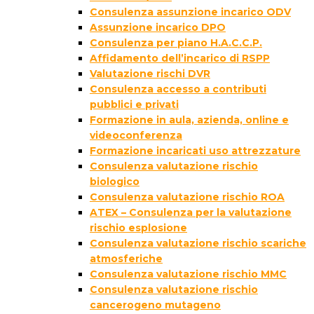
Consulenza assunzione incarico ODV
Assunzione incarico DPO
Consulenza per piano H.A.C.C.P.
Affidamento dell’incarico di RSPP
Valutazione rischi DVR
Consulenza accesso a contributi
pubblici e privati
Formazione in aula, azienda, online e
videoconferenza
Formazione incaricati uso attrezzature
Consulenza valutazione rischio
biologico
Consulenza valutazione rischio ROA
ATEX – Consulenza per la valutazione
rischio esplosione
Consulenza valutazione rischio scariche
atmosferiche
Consulenza valutazione rischio MMC
Consulenza valutazione rischio
cancerogeno mutageno