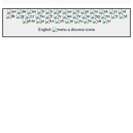
English