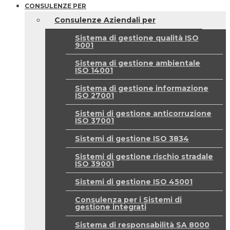
CONSULENZE PER
Consulenze Aziendali per
Sistema di gestione qualità ISO
9001
Sistema di gestione ambientale
ISO 14001
Sistema di gestione informazione
ISO 27001
Sistemi di gestione anticorruzione
ISO 37001
Sistemi di gestione ISO 3834
Sistemi di gestione rischio stradale
ISO 39001
Sistemi di gestione ISO 45001
Consulenza per i Sistemi di
gestione integrati
Sistema di responsabilità SA 8000