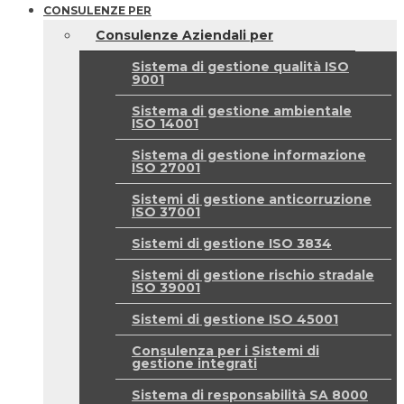
CONSULENZE PER
Consulenze Aziendali per
Sistema di gestione qualità ISO
9001
Sistema di gestione ambientale
ISO 14001
Sistema di gestione informazione
ISO 27001
Sistemi di gestione anticorruzione
ISO 37001
Sistemi di gestione ISO 3834
Sistemi di gestione rischio stradale
ISO 39001
Sistemi di gestione ISO 45001
Consulenza per i Sistemi di
gestione integrati
Sistema di responsabilità SA 8000