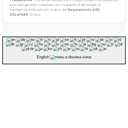
sono stati generati o elaborati con il supporto di tecnologie di
Intelligenza Artificiale (AI), ai sensi del
Regolamento (UE)
2024/1689
(AI Act).
English