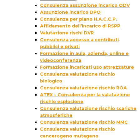
Consulenza assunzione incarico ODV
Assunzione incarico DPO
Consulenza per piano H.A.C.C.P.
Affidamento dell’incarico di RSPP
Valutazione rischi DVR
Consulenza accesso a contributi
pubblici e privati
Formazione in aula, azienda, online e
videoconferenza
Formazione incaricati uso attrezzature
Consulenza valutazione rischio
biologico
Consulenza valutazione rischio ROA
ATEX – Consulenza per la valutazione
rischio esplosione
Consulenza valutazione rischio scariche
atmosferiche
Consulenza valutazione rischio MMC
Consulenza valutazione rischio
cancerogeno mutageno