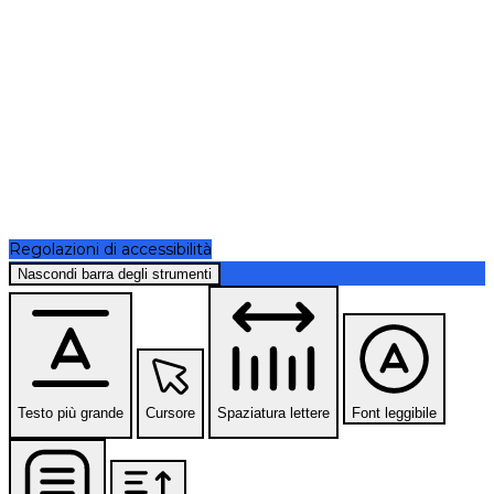
Regolazioni di accessibilità
Nascondi barra degli strumenti
Testo più grande
Cursore
Spaziatura lettere
Font leggibile