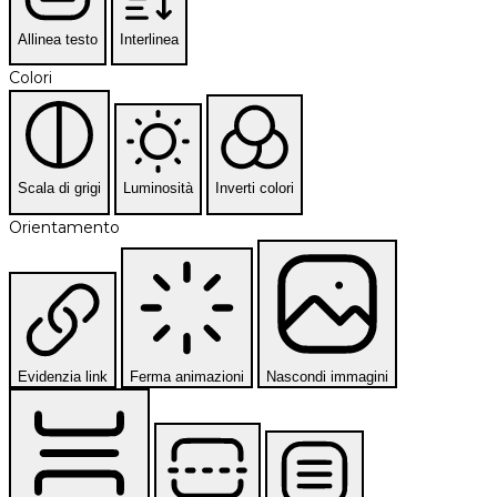
Allinea testo
Interlinea
Colori
Scala di grigi
Luminosità
Inverti colori
Orientamento
Evidenzia link
Ferma animazioni
Nascondi immagini