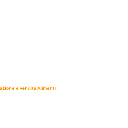
azione e vendita Alimenti