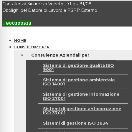
Consulenza Sicurezza Veneto: D.Lgs. 81/08
Obblighi del Datore di Lavoro e RSPP Esterno
800300333
HOME
CONSULENZE PER
Consulenze Aziendali per
Sistema di gestione qualità ISO
9001
Sistema di gestione ambientale
ISO 14001
Sistema di gestione informazione
ISO 27001
Sistemi di gestione anticorruzione
ISO 37001
Sistemi di gestione ISO 3834