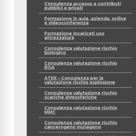
Consulenza accesso a contributi
pubblici e privati
Formazione in aula, azienda, online
e videoconferenza
Formazione incaricati uso
attrezzature
Consulenza valutazione rischio
biologico
Consulenza valutazione rischio
ROA
ATEX – Consulenza per la
valutazione rischio esplosione
Consulenza valutazione rischio
scariche atmosferiche
Consulenza valutazione rischio
MMC
Consulenza valutazione rischio
cancerogeno mutageno