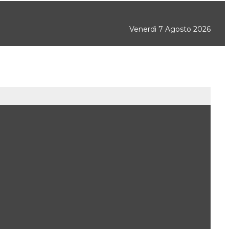
Venerdì 7 Agosto 2026