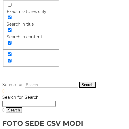
Exact matches only
Search in title
Search in content
Search for:
Search for:
Search:
FOTO SEDE CSV MODI