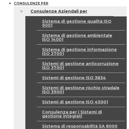
CONSULENZE PER
Consulenze Aziendali per
Sistema di gestione qualità ISO
9001
Sistema di gestione ambientale
ISO 14001
Sistema di gestione informazione
ISO 27001
Sistemi di gestione anticorruzione
ISO 37001
Sistemi di gestione ISO 3834
Sistemi di gestione rischio stradale
ISO 39001
Sistemi di gestione ISO 45001
Consulenza per i Sistemi di
gestione integrati
Sistema di responsabilità SA 8000