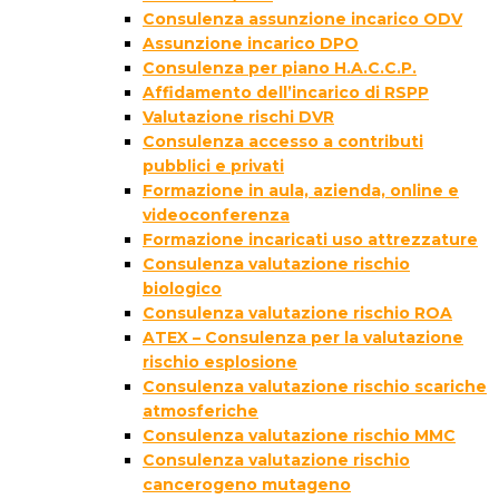
Consulenza assunzione incarico ODV
Assunzione incarico DPO
Consulenza per piano H.A.C.C.P.
Affidamento dell’incarico di RSPP
Valutazione rischi DVR
Consulenza accesso a contributi
pubblici e privati
Formazione in aula, azienda, online e
videoconferenza
Formazione incaricati uso attrezzature
Consulenza valutazione rischio
biologico
Consulenza valutazione rischio ROA
ATEX – Consulenza per la valutazione
rischio esplosione
Consulenza valutazione rischio scariche
atmosferiche
Consulenza valutazione rischio MMC
Consulenza valutazione rischio
cancerogeno mutageno