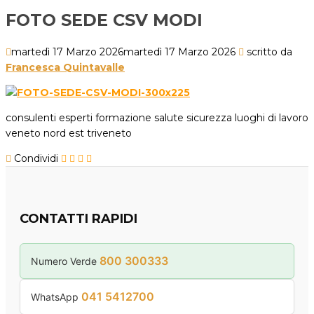
FOTO SEDE CSV MODI
martedì 17 Marzo 2026
martedì 17 Marzo 2026
scritto da
Francesca Quintavalle
consulenti esperti formazione salute sicurezza luoghi di lavoro
veneto nord est triveneto
Condividi
CONTATTI RAPIDI
800 300333
Numero Verde
041 5412700
WhatsApp