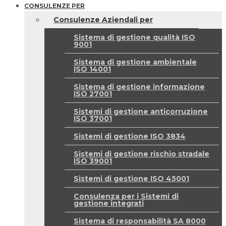
CONSULENZE PER
Consulenze Aziendali per
Sistema di gestione qualità ISO
9001
Sistema di gestione ambientale
ISO 14001
Sistema di gestione informazione
ISO 27001
Sistemi di gestione anticorruzione
ISO 37001
Sistemi di gestione ISO 3834
Sistemi di gestione rischio stradale
ISO 39001
Sistemi di gestione ISO 45001
Consulenza per i Sistemi di
gestione integrati
Sistema di responsabilità SA 8000