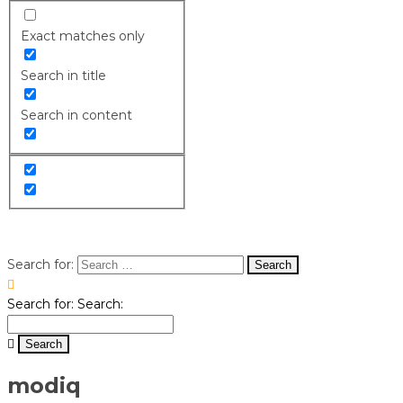
Exact matches only
Search in title
Search in content
Search for:
Search for:
Search:
modiq