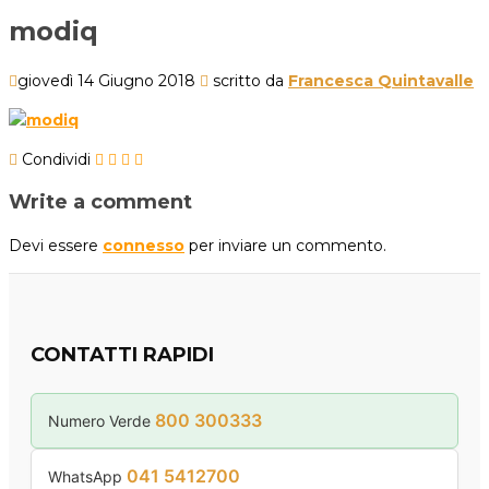
modiq
giovedì 14 Giugno 2018
scritto da
Francesca Quintavalle
Condividi
Write a comment
Devi essere
connesso
per inviare un commento.
CONTATTI RAPIDI
800 300333
Numero Verde
041 5412700
WhatsApp