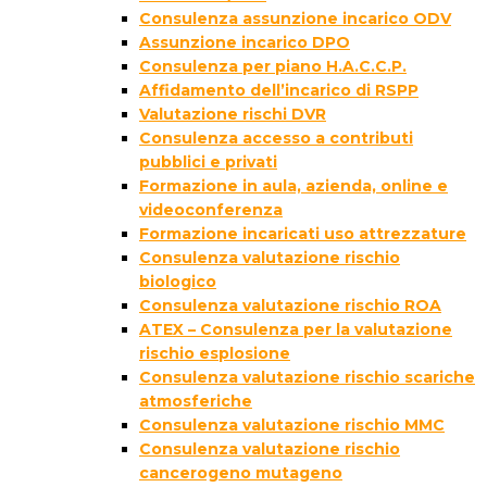
Consulenza assunzione incarico ODV
Assunzione incarico DPO
Consulenza per piano H.A.C.C.P.
Affidamento dell’incarico di RSPP
Valutazione rischi DVR
Consulenza accesso a contributi
pubblici e privati
Formazione in aula, azienda, online e
videoconferenza
Formazione incaricati uso attrezzature
Consulenza valutazione rischio
biologico
Consulenza valutazione rischio ROA
ATEX – Consulenza per la valutazione
rischio esplosione
Consulenza valutazione rischio scariche
atmosferiche
Consulenza valutazione rischio MMC
Consulenza valutazione rischio
cancerogeno mutageno