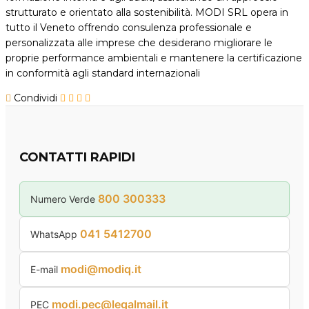
strutturato e orientato alla sostenibilità. MODI SRL opera in
tutto il Veneto offrendo consulenza professionale e
personalizzata alle imprese che desiderano migliorare le
proprie performance ambientali e mantenere la certificazione
in conformità agli standard internazionali
Condividi
CONTATTI RAPIDI
800 300333
Numero Verde
041 5412700
WhatsApp
modi@modiq.it
E-mail
modi.pec@legalmail.it
PEC