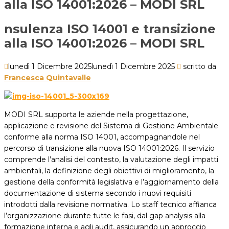
alla ISO 14001:2026 – MODI SRL
nsulenza ISO 14001 e transizione
alla ISO 14001:2026 – MODI SRL
lunedì 1 Dicembre 2025
lunedì 1 Dicembre 2025
scritto da
Francesca Quintavalle
MODI SRL supporta le aziende nella progettazione,
applicazione e revisione del Sistema di Gestione Ambientale
conforme alla norma ISO 14001, accompagnandole nel
percorso di transizione alla nuova ISO 14001:2026. Il servizio
comprende l’analisi del contesto, la valutazione degli impatti
ambientali, la definizione degli obiettivi di miglioramento, la
gestione della conformità legislativa e l’aggiornamento della
documentazione di sistema secondo i nuovi requisiti
introdotti dalla revisione normativa. Lo staff tecnico affianca
l’organizzazione durante tutte le fasi, dal gap analysis alla
formazione interna e agli audit, assicurando un approccio