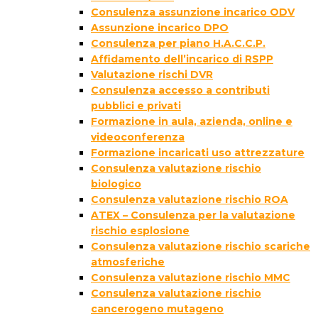
Consulenza assunzione incarico ODV
Assunzione incarico DPO
Consulenza per piano H.A.C.C.P.
Affidamento dell’incarico di RSPP
Valutazione rischi DVR
Consulenza accesso a contributi
pubblici e privati
Formazione in aula, azienda, online e
videoconferenza
Formazione incaricati uso attrezzature
Consulenza valutazione rischio
biologico
Consulenza valutazione rischio ROA
ATEX – Consulenza per la valutazione
rischio esplosione
Consulenza valutazione rischio scariche
atmosferiche
Consulenza valutazione rischio MMC
Consulenza valutazione rischio
cancerogeno mutageno