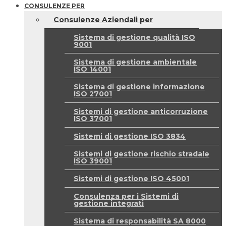
CONSULENZE PER
Consulenze Aziendali per
Sistema di gestione qualità ISO
9001
Sistema di gestione ambientale
ISO 14001
Sistema di gestione informazione
ISO 27001
Sistemi di gestione anticorruzione
ISO 37001
Sistemi di gestione ISO 3834
Sistemi di gestione rischio stradale
ISO 39001
Sistemi di gestione ISO 45001
Consulenza per i Sistemi di
gestione integrati
Sistema di responsabilità SA 8000