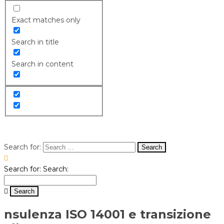
Exact matches only
Search in title
Search in content
Search for:
Search for:
Search:
nsulenza ISO 14001 e transizione