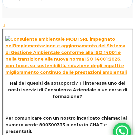
Hai dei quesiti da sottoporci? Ti interessa uno dei
nostri servizi di
Consulenza Aziendale o un corso di
formazione?
Per comunicare con un nostro incaricato chiamaci al
numero verde 800300333 o entra in CHAT e
presentati!.