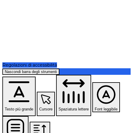
Regolazioni di accessibilità
Nascondi barra degli strumenti
Testo più grande
Cursore
Spaziatura lettere
Font leggibile