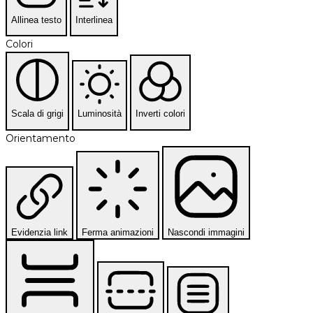
Allinea testo
Interlinea
Colori
Scala di grigi
Luminosità
Inverti colori
Orientamento
Evidenzia link
Ferma animazioni
Nascondi immagini