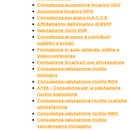
Consulenza assunzione incarico ODV
Assunzione incarico DPO
Consulenza per piano H.A.C.C.P.
Affidamento dell’incarico di RSPP
Valutazione rischi DVR
Consulenza accesso a contributi
pubblici e privati
Formazione in aula, azienda, online e
videoconferenza
Formazione incaricati uso attrezzature
Consulenza valutazione rischio
biologico
Consulenza valutazione rischio ROA
ATEX – Consulenza per la valutazione
rischio esplosione
Consulenza valutazione rischio scariche
atmosferiche
Consulenza valutazione rischio MMC
Consulenza valutazione rischio
cancerogeno mutageno