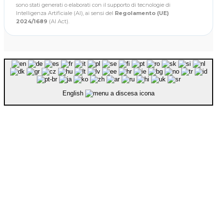
sono stati generati o elaborati con il supporto di tecnologie di
Intelligenza Artificiale (AI), ai sensi del
Regolamento (UE)
2024/1689
(AI Act).
English