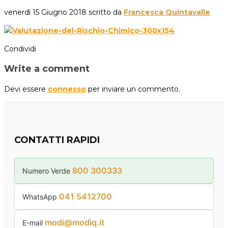
venerdì 15 Giugno 2018
scritto da
Francesca Quintavalle
Condividi
Write a comment
Devi essere
connesso
per inviare un commento.
CONTATTI RAPIDI
800 300333
Numero Verde
041 5412700
WhatsApp
modi@modiq.it
E-mail