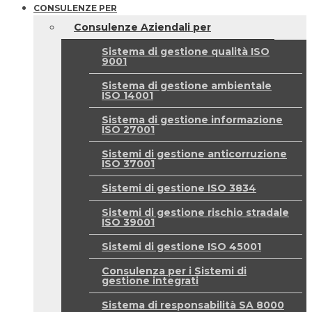
CONSULENZE PER
Consulenze Aziendali per
Sistema di gestione qualità ISO
9001
Sistema di gestione ambientale
ISO 14001
Sistema di gestione informazione
ISO 27001
Sistemi di gestione anticorruzione
ISO 37001
Sistemi di gestione ISO 3834
Sistemi di gestione rischio stradale
ISO 39001
Sistemi di gestione ISO 45001
Consulenza per i Sistemi di
gestione integrati
Sistema di responsabilità SA 8000