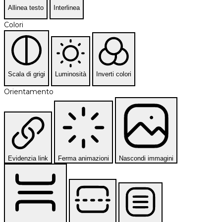
Allinea testo
Interlinea
Colori
Scala di grigi
Luminosità
Inverti colori
Orientamento
Evidenzia link
Ferma animazioni
Nascondi immagini