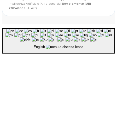
Intelligenza Artificiale (AI), ai sensi del
Regolamento (UE)
2024/1689
(AI Act).
English