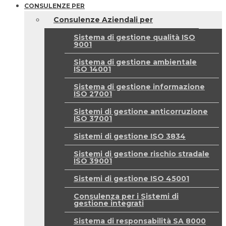
CONSULENZE PER
Consulenze Aziendali per
Sistema di gestione qualità ISO
9001
Sistema di gestione ambientale
ISO 14001
Sistema di gestione informazione
ISO 27001
Sistemi di gestione anticorruzione
ISO 37001
Sistemi di gestione ISO 3834
Sistemi di gestione rischio stradale
ISO 39001
Sistemi di gestione ISO 45001
Consulenza per i Sistemi di
gestione integrati
Sistema di responsabilità SA 8000