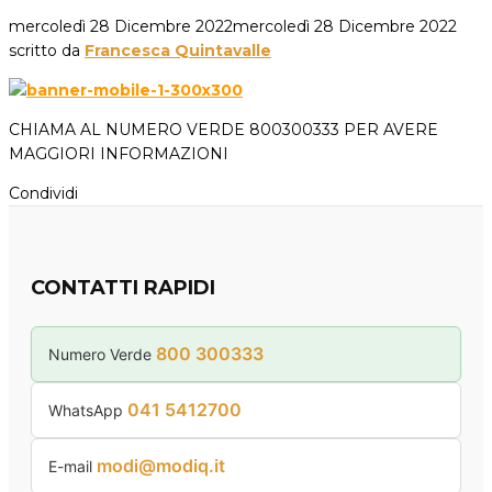
mercoledì 28 Dicembre 2022
mercoledì 28 Dicembre 2022
scritto da
Francesca Quintavalle
CHIAMA AL NUMERO VERDE 800300333 PER AVERE
MAGGIORI INFORMAZIONI
Condividi
CONTATTI RAPIDI
800 300333
Numero Verde
041 5412700
WhatsApp
modi@modiq.it
E-mail