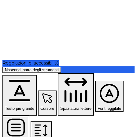
Regolazioni di accessibilità
Nascondi barra degli strumenti
Testo più grande
Cursore
Spaziatura lettere
Font leggibile