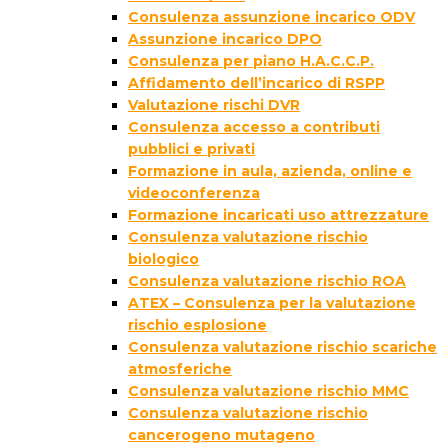
Consulenza assunzione incarico ODV
Assunzione incarico DPO
Consulenza per piano H.A.C.C.P.
Affidamento dell’incarico di RSPP
Valutazione rischi DVR
Consulenza accesso a contributi
pubblici e privati
Formazione in aula, azienda, online e
videoconferenza
Formazione incaricati uso attrezzature
Consulenza valutazione rischio
biologico
Consulenza valutazione rischio ROA
ATEX – Consulenza per la valutazione
rischio esplosione
Consulenza valutazione rischio scariche
atmosferiche
Consulenza valutazione rischio MMC
Consulenza valutazione rischio
cancerogeno mutageno