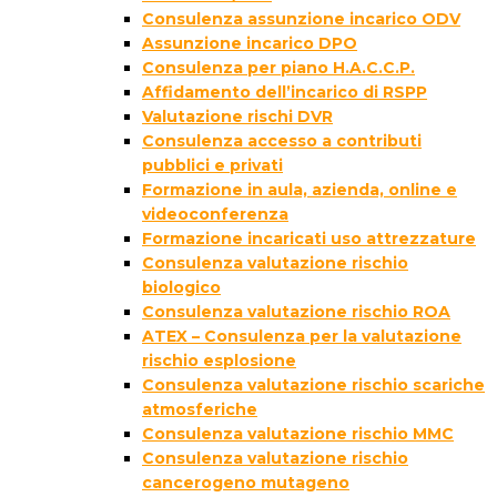
Consulenza assunzione incarico ODV
Assunzione incarico DPO
Consulenza per piano H.A.C.C.P.
Affidamento dell’incarico di RSPP
Valutazione rischi DVR
Consulenza accesso a contributi
pubblici e privati
Formazione in aula, azienda, online e
videoconferenza
Formazione incaricati uso attrezzature
Consulenza valutazione rischio
biologico
Consulenza valutazione rischio ROA
ATEX – Consulenza per la valutazione
rischio esplosione
Consulenza valutazione rischio scariche
atmosferiche
Consulenza valutazione rischio MMC
Consulenza valutazione rischio
cancerogeno mutageno