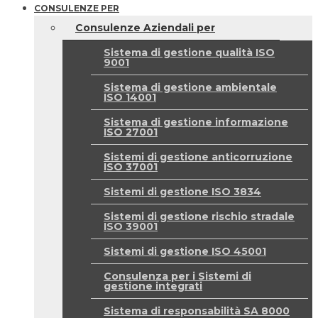
CONSULENZE PER
Consulenze Aziendali per
Sistema di gestione qualità ISO
9001
Sistema di gestione ambientale
ISO 14001
Sistema di gestione informazione
ISO 27001
Sistemi di gestione anticorruzione
ISO 37001
Sistemi di gestione ISO 3834
Sistemi di gestione rischio stradale
ISO 39001
Sistemi di gestione ISO 45001
Consulenza per i Sistemi di
gestione integrati
Sistema di responsabilità SA 8000