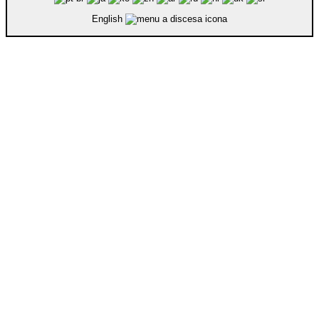
English