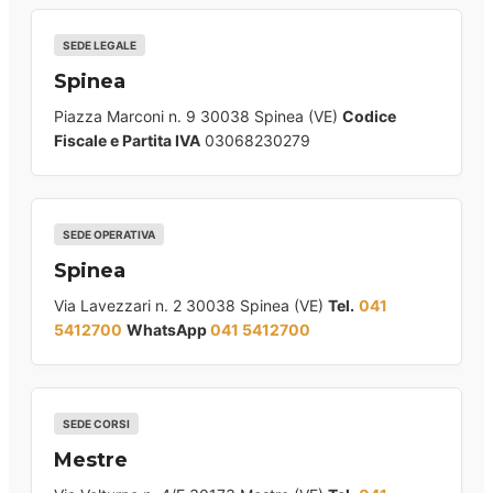
SEDE LEGALE
Spinea
Piazza Marconi n. 9 30038 Spinea (VE)
Codice
Fiscale e Partita IVA
03068230279
SEDE OPERATIVA
Spinea
Via Lavezzari n. 2 30038 Spinea (VE)
Tel.
041
5412700
WhatsApp
041 5412700
SEDE CORSI
Mestre