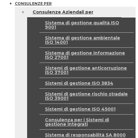
CONSULENZE PER
Consulenze Aziendali per
Sistema di gestione qualità ISO
9001
Sistema di gestione ambientale
ISO 14001
Sistema di gestione informazione
ISO 27001
Sistemi di gestione anticorruzione
ISO 37001
Sistemi di gestione ISO 3834
Sistemi di gestione rischio stradale
ISO 39001
Sistemi di gestione ISO 45001
Consulenza per i Sistemi di
gestione integrati
Sistema di responsabilità SA 8000