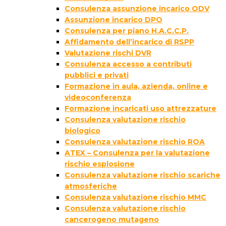
Consulenza assunzione incarico ODV
Assunzione incarico DPO
Consulenza per piano H.A.C.C.P.
Affidamento dell’incarico di RSPP
Valutazione rischi DVR
Consulenza accesso a contributi
pubblici e privati
Formazione in aula, azienda, online e
videoconferenza
Formazione incaricati uso attrezzature
Consulenza valutazione rischio
biologico
Consulenza valutazione rischio ROA
ATEX – Consulenza per la valutazione
rischio esplosione
Consulenza valutazione rischio scariche
atmosferiche
Consulenza valutazione rischio MMC
Consulenza valutazione rischio
cancerogeno mutageno