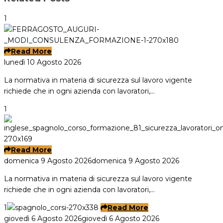
1
Read More
lunedì 10 Agosto 2026
La normativa in materia di sicurezza sul lavoro vigente
richiede che in ogni azienda con lavoratori,…
1
Read More
domenica 9 Agosto 2026
domenica 9 Agosto 2026
La normativa in materia di sicurezza sul lavoro vigente
richiede che in ogni azienda con lavoratori,…
1
Read More
giovedì 6 Agosto 2026
giovedì 6 Agosto 2026