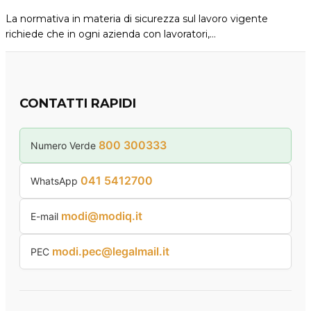
La normativa in materia di sicurezza sul lavoro vigente
richiede che in ogni azienda con lavoratori,…
CONTATTI RAPIDI
800 300333
Numero Verde
041 5412700
WhatsApp
modi@modiq.it
E-mail
modi.pec@legalmail.it
PEC