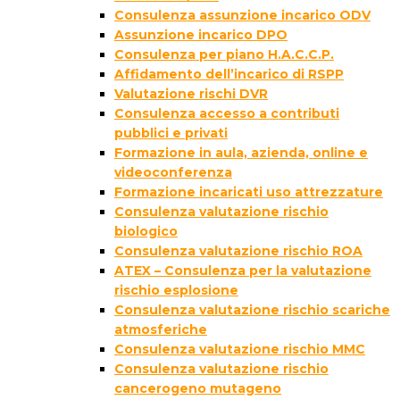
Consulenza assunzione incarico ODV
Assunzione incarico DPO
Consulenza per piano H.A.C.C.P.
Affidamento dell’incarico di RSPP
Valutazione rischi DVR
Consulenza accesso a contributi
pubblici e privati
Formazione in aula, azienda, online e
videoconferenza
Formazione incaricati uso attrezzature
Consulenza valutazione rischio
biologico
Consulenza valutazione rischio ROA
ATEX – Consulenza per la valutazione
rischio esplosione
Consulenza valutazione rischio scariche
atmosferiche
Consulenza valutazione rischio MMC
Consulenza valutazione rischio
cancerogeno mutageno