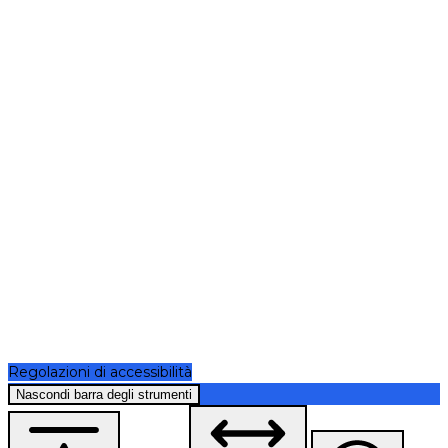
Regolazioni di accessibilità
Nascondi barra degli strumenti