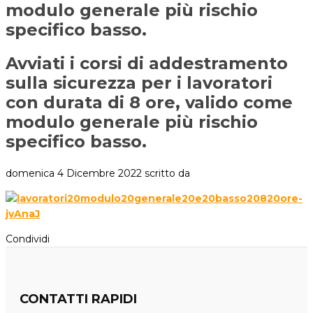
modulo generale più rischio
specifico basso.
Avviati i corsi di addestramento
sulla sicurezza per i lavoratori
con durata di 8 ore, valido come
modulo generale più rischio
specifico basso.
domenica 4 Dicembre 2022
scritto da
Condividi
CONTATTI RAPIDI