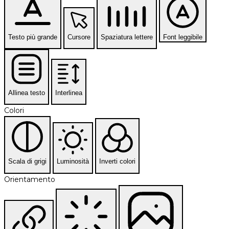
Testo più grande
Cursore
Spaziatura lettere
Font leggibile
Allinea testo
Interlinea
Colori
Scala di grigi
Luminosità
Inverti colori
Orientamento