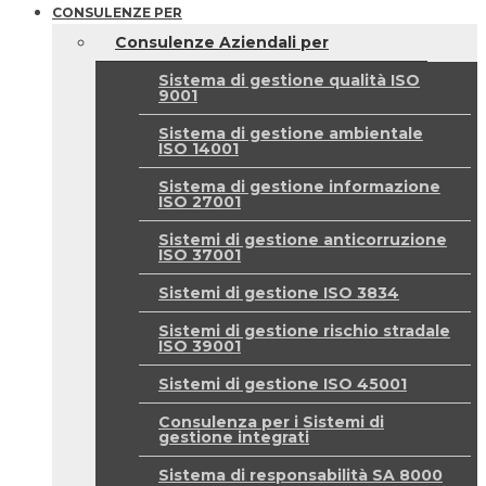
CONSULENZE PER
Consulenze Aziendali per
Sistema di gestione qualità ISO
9001
Sistema di gestione ambientale
ISO 14001
Sistema di gestione informazione
ISO 27001
Sistemi di gestione anticorruzione
ISO 37001
Sistemi di gestione ISO 3834
Sistemi di gestione rischio stradale
ISO 39001
Sistemi di gestione ISO 45001
Consulenza per i Sistemi di
gestione integrati
Sistema di responsabilità SA 8000