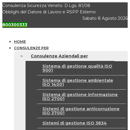
Consulenza Sicurezza Veneto: D.Lgs. 81/08
Obblighi del Datore di Lavoro e RSPP Esterno
Sabato 8 Agosto 2026
800300333
HOME
CONSULENZE PER
Consulenze Aziendali per
Sistema di gestione qualità ISO
9001
Sistema di gestione ambientale
ISO 14001
Sistema di gestione informazione
ISO 27001
Sistemi di gestione anticorruzione
ISO 37001
Sistemi di gestione ISO 3834