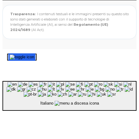
Trasparenza:
I contenuti testuali e le immagini presenti su questo sito
sono stati generati o elaborati con il supporto di tecnologie di
Intelligenza Artificiale (AI), ai sensi del
Regolamento (UE)
2024/1689
(AI Act).
Italiano