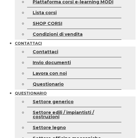
Piattaforma corsi e-learning MODI
Lista corsi
SHOP CORSI
Condizioni di vendita
CONTATTACI
Contattaci
Invio documenti
Lavora con noi
Questionario
QUESTIONARIO
Settore generico
Settore edili / impiantisti /
costruzioni
Settore legno