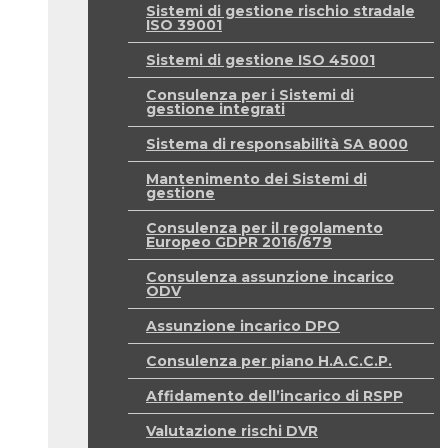
Sistemi di gestione rischio stradale
ISO 39001
Sistemi di gestione ISO 45001
Consulenza per i Sistemi di
gestione integrati
Sistema di responsabilità SA 8000
Mantenimento dei Sistemi di
gestione
Consulenza per il regolamento
Europeo GDPR 2016/679
Consulenza assunzione incarico
ODV
Assunzione incarico DPO
Consulenza per piano H.A.C.C.P.
Affidamento dell’incarico di RSPP
Valutazione rischi DVR