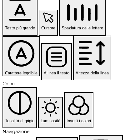
Testo più grande
Cursore
Spaziatura delle lettere
Carattere leggibile
Allinea il testo
Altezza della linea
Colori
Tonalità di grigio
Luminosità
Inverti i colori
Navigazione