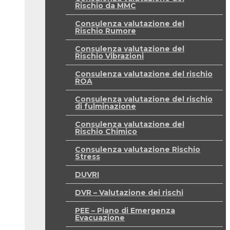
Rischio da MMC
Consulenza valutazione del
Rischio Rumore
Consulenza valutazione del
Rischio Vibrazioni
Consulenza valutazione del rischio
ROA
Consulenza valutazione del rischio
di fulminazione
Consulenza valutazione del
Rischio Chimico
Consulenza valutazione Rischio
Stress
DUVRI
DVR – Valutazione dei rischi
PEE – Piano di Emergenza
Evacuazione