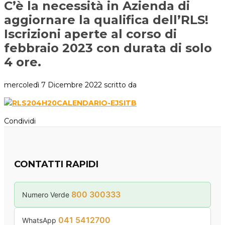
C’è la necessità in Azienda di
aggiornare la qualifica dell’RLS!
Iscrizioni aperte al corso di
febbraio 2023 con durata di solo
4 ore.
mercoledì 7 Dicembre 2022
scritto da
Condividi
CONTATTI RAPIDI
800 300333
Numero Verde
041 5412700
WhatsApp