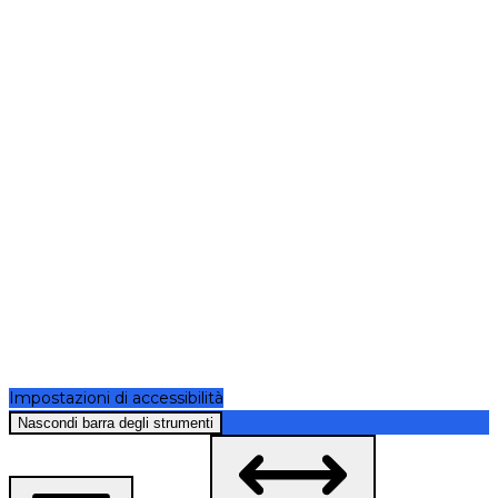
Impostazioni di accessibilità
Nascondi barra degli strumenti