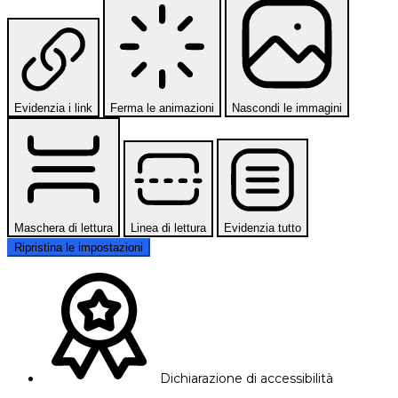
Evidenzia i link
Ferma le animazioni
Nascondi le immagini
Maschera di lettura
Linea di lettura
Evidenzia tutto
Ripristina le impostazioni
Dichiarazione di accessibilità