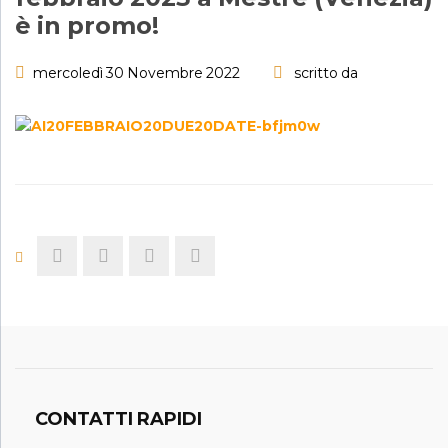
è in promo!
mercoledì 30 Novembre 2022
scritto da
CONTATTI RAPIDI