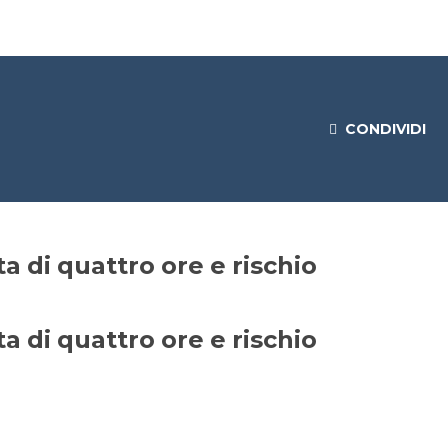
CONDIVIDI
 di quattro ore e rischio
 di quattro ore e rischio