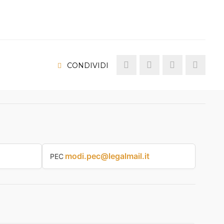
CONDIVIDI
modi.pec@legalmail.it
PEC