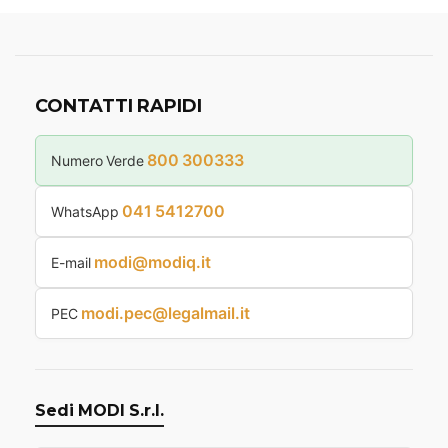
CONTATTI RAPIDI
800 300333
Numero Verde
041 5412700
WhatsApp
modi@modiq.it
E-mail
modi.pec@legalmail.it
PEC
Sedi MODI S.r.l.