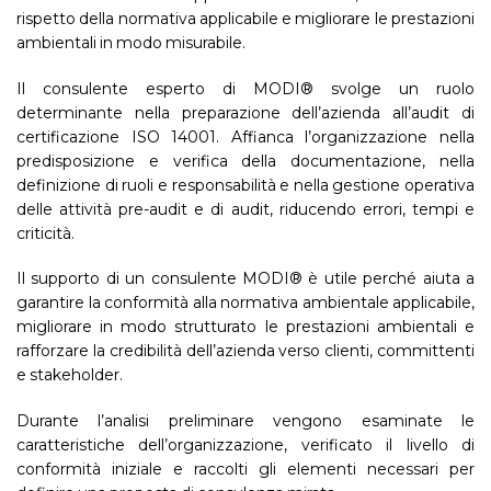
rispetto della normativa applicabile e migliorare le prestazioni
ambientali in modo misurabile.
Il consulente esperto di MODI® svolge un ruolo
determinante nella preparazione dell’azienda all’audit di
certificazione ISO 14001. Affianca l’organizzazione nella
predisposizione e verifica della documentazione, nella
definizione di ruoli e responsabilità e nella gestione operativa
delle attività pre-audit e di audit, riducendo errori, tempi e
criticità.
Il supporto di un consulente MODI® è utile perché aiuta a
garantire la conformità alla normativa ambientale applicabile,
migliorare in modo strutturato le prestazioni ambientali e
rafforzare la credibilità dell’azienda verso clienti, committenti
e stakeholder.
Durante l’analisi preliminare vengono esaminate le
caratteristiche dell’organizzazione, verificato il livello di
conformità iniziale e raccolti gli elementi necessari per