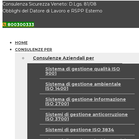
Consulenza Sicurezza Veneto: D.Lgs. 81/08
Obblighi del Datore di Lavoro e RSPP Esterno
800300333
HOME
CONSULENZE PER
Consulenze Aziendali per
Sistema di gestione qualità ISO
9001
Sistema di gestione ambientale
ISO 14001
Sistema di gestione informazione
ISO 27001
Sistemi di gestione anticorruzione
ISO 37001
Sistemi di gestione ISO 3834