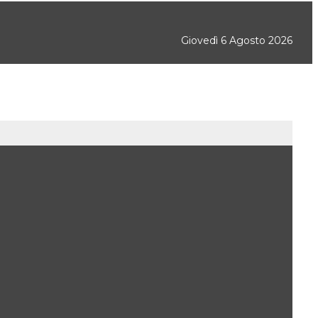
Giovedì 6 Agosto 2026