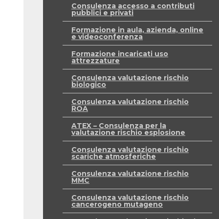
Consulenza accesso a contributi
pubblici e privati
Formazione in aula, azienda, online
e videoconferenza
Formazione incaricati uso
attrezzature
Consulenza valutazione rischio
biologico
Consulenza valutazione rischio
ROA
ATEX – Consulenza per la
valutazione rischio esplosione
Consulenza valutazione rischio
scariche atmosferiche
Consulenza valutazione rischio
MMC
Consulenza valutazione rischio
cancerogeno mutageno