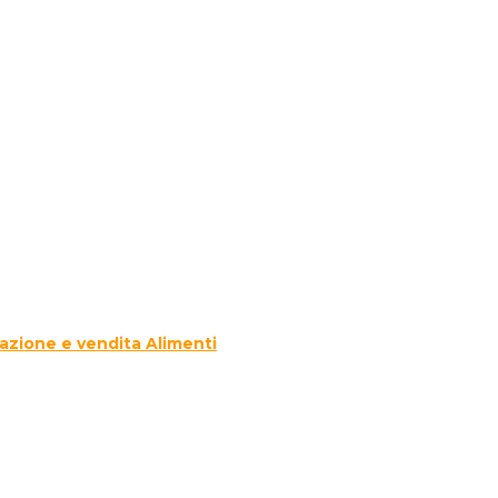
azione e vendita Alimenti