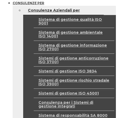
CONSULENZE PER
Consulenze Aziendali per
Sistema di gestione qualità ISO
9001
Sistema di gestione ambientale
ISO 14001
Sistema di gestione informazione
ISO 27001
Sistemi di gestione anticorruzione
ISO 37001
Sistemi di gestione ISO 3834
Sistemi di gestione rischio stradale
ISO 39001
Sistemi di gestione ISO 45001
Consulenza per i Sistemi di
gestione integrati
Sistema di responsabilità SA 8000