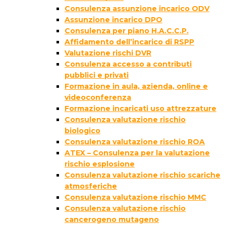
Consulenza assunzione incarico ODV
Assunzione incarico DPO
Consulenza per piano H.A.C.C.P.
Affidamento dell’incarico di RSPP
Valutazione rischi DVR
Consulenza accesso a contributi
pubblici e privati
Formazione in aula, azienda, online e
videoconferenza
Formazione incaricati uso attrezzature
Consulenza valutazione rischio
biologico
Consulenza valutazione rischio ROA
ATEX – Consulenza per la valutazione
rischio esplosione
Consulenza valutazione rischio scariche
atmosferiche
Consulenza valutazione rischio MMC
Consulenza valutazione rischio
cancerogeno mutageno