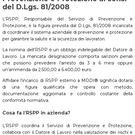
del D.Lgs. 81/2008
L’RSPP, Responsabile del Servizio di Prevenzione e
Protezione, è la figura prevista dal D.Lgs. 81/2008 incaricata
di coordinare il sistema aziendale di prevenzione e protezione
per garantire la salute e la sicurezza dei lavoratori.
La nomina dell’RSPP è un obbligo indelegabile del Datore di
Lavoro. La mancata designazione comporta sanzioni penali
che possono prevedere l’arresto da 3 a 6 mesi oppure
un’ammenda da 2.500,00 a 6.400,00 euro.
Affidare l’incarico di RSPP esterno a MODI® significa dotarsi
di una figura qualificata che opera con metodo,
documentazione aggiornata e controllo costante della
conformità normativa.
Cosa fa l’RSPP in azienda?
L’RSPP coordina il Servizio di Prevenzione e Protezione,
collabora con il Datore di Lavoro nella valutazione dei rischi e