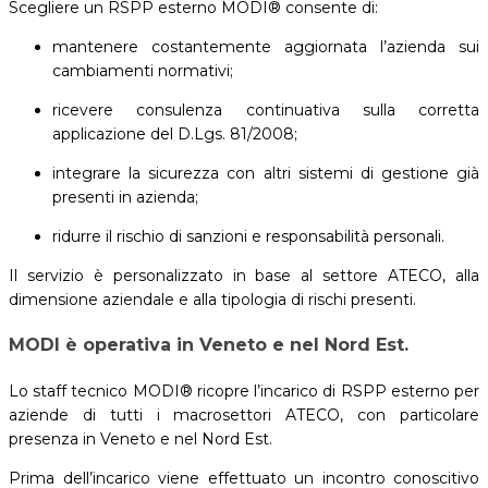
Scegliere un RSPP esterno MODI® consente di:
mantenere costantemente aggiornata l’azienda sui
cambiamenti normativi;
ricevere consulenza continuativa sulla corretta
applicazione del D.Lgs. 81/2008;
integrare la sicurezza con altri sistemi di gestione già
presenti in azienda;
ridurre il rischio di sanzioni e responsabilità personali.
Il servizio è personalizzato in base al settore ATECO, alla
dimensione aziendale e alla tipologia di rischi presenti.
MODI è operativa in Veneto e nel Nord Est.
Lo staff tecnico MODI® ricopre l’incarico di RSPP esterno per
aziende di tutti i macrosettori ATECO, con particolare
presenza in Veneto e nel Nord Est.
Prima dell’incarico viene effettuato un incontro conoscitivo