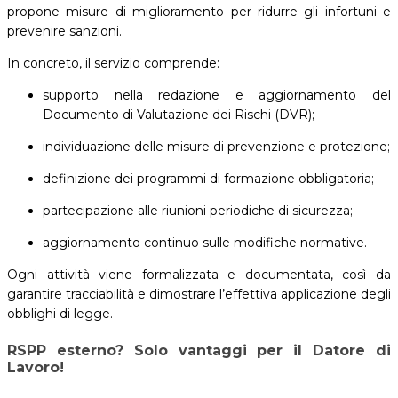
propone misure di miglioramento per ridurre gli infortuni e
prevenire sanzioni.
In concreto, il servizio comprende:
supporto nella redazione e aggiornamento del
Documento di Valutazione dei Rischi (DVR);
individuazione delle misure di prevenzione e protezione;
definizione dei programmi di formazione obbligatoria;
partecipazione alle riunioni periodiche di sicurezza;
aggiornamento continuo sulle modifiche normative.
Ogni attività viene formalizzata e documentata, così da
garantire tracciabilità e dimostrare l’effettiva applicazione degli
obblighi di legge.
RSPP esterno? Solo vantaggi per il Datore di
Lavoro!