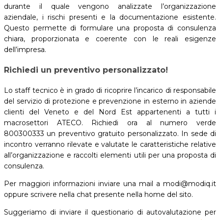
durante il quale vengono analizzate l’organizzazione
aziendale, i rischi presenti e la documentazione esistente.
Questo permette di formulare una proposta di consulenza
chiara, proporzionata e coerente con le reali esigenze
dell’impresa.
Richiedi un preventivo personalizzato!
Lo staff tecnico è in grado di ricoprire l’incarico di responsabile
del servizio di protezione e prevenzione in esterno in aziende
clienti del Veneto e del Nord Est appartenenti a tutti i
macrosettori ATECO. Richiedi ora al numero verde
800300333 un preventivo gratuito personalizzato. In sede di
incontro verranno rilevate e valutate le caratteristiche relative
all’organizzazione e raccolti elementi utili per una proposta di
consulenza.
Per maggiori informazioni inviare una mail a modi@modiq.it
oppure scrivere nella chat presente nella home del sito.
Suggeriamo di inviare il questionario di autovalutazione per