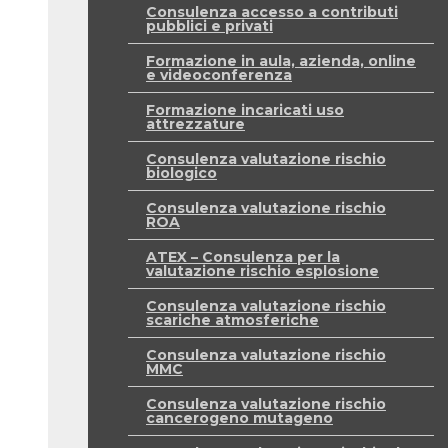
Consulenza accesso a contributi
pubblici e privati
Formazione in aula, azienda, online
e videoconferenza
Formazione incaricati uso
attrezzature
Consulenza valutazione rischio
biologico
Consulenza valutazione rischio
ROA
ATEX – Consulenza per la
valutazione rischio esplosione
Consulenza valutazione rischio
scariche atmosferiche
Consulenza valutazione rischio
MMC
Consulenza valutazione rischio
cancerogeno mutageno