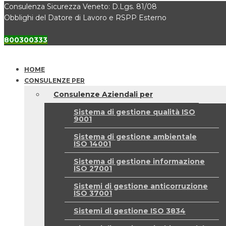
Consulenza Sicurezza Veneto: D.Lgs. 81/08
Obblighi del Datore di Lavoro e RSPP Esterno
800300333
HOME
CONSULENZE PER
Consulenze Aziendali per
Sistema di gestione qualità ISO
9001
Sistema di gestione ambientale
ISO 14001
Sistema di gestione informazione
ISO 27001
Sistemi di gestione anticorruzione
ISO 37001
Sistemi di gestione ISO 3834