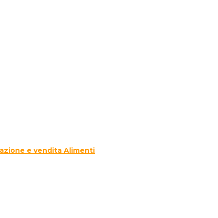
azione e vendita Alimenti