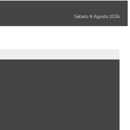
Sabato 8 Agosto 2026