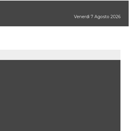
Venerdì 7 Agosto 2026