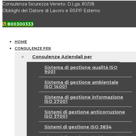
Consulenza Sicurezza Veneto: D.Lgs. 81/08
Obblighi del Datore di Lavoro e RSPP Esterno
800300333
HOME
CONSULENZE PER
Consulenze Aziendali per
Sistema di gestione qualità ISO
9001
Sistema di gestione ambientale
ISO 14001
Sistema di gestione informazione
ISO 27001
Sistemi di gestione anticorruzione
ISO 37001
Sistemi di gestione ISO 3834