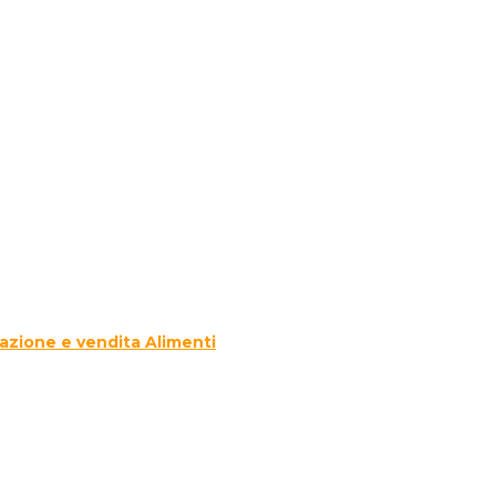
azione e vendita Alimenti