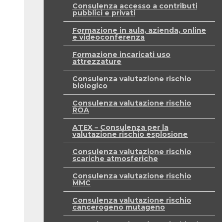
Consulenza accesso a contributi
pubblici e privati
Formazione in aula, azienda, online
e videoconferenza
Formazione incaricati uso
attrezzature
Consulenza valutazione rischio
biologico
Consulenza valutazione rischio
ROA
ATEX – Consulenza per la
valutazione rischio esplosione
Consulenza valutazione rischio
scariche atmosferiche
Consulenza valutazione rischio
MMC
Consulenza valutazione rischio
cancerogeno mutageno