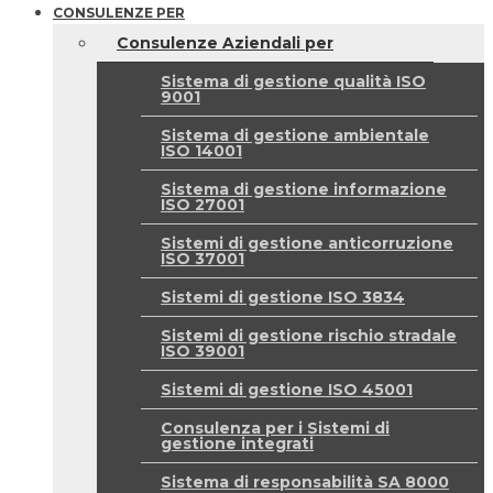
CONSULENZE PER
Consulenze Aziendali per
Sistema di gestione qualità ISO
9001
Sistema di gestione ambientale
ISO 14001
Sistema di gestione informazione
ISO 27001
Sistemi di gestione anticorruzione
ISO 37001
Sistemi di gestione ISO 3834
Sistemi di gestione rischio stradale
ISO 39001
Sistemi di gestione ISO 45001
Consulenza per i Sistemi di
gestione integrati
Sistema di responsabilità SA 8000