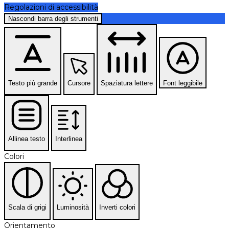
Regolazioni di accessibilità
Nascondi barra degli strumenti
Testo più grande
Cursore
Spaziatura lettere
Font leggibile
Allinea testo
Interlinea
Colori
Scala di grigi
Luminosità
Inverti colori
Orientamento