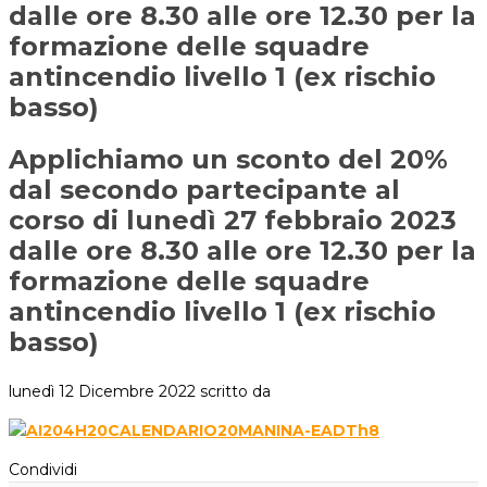
dalle ore 8.30 alle ore 12.30 per la
formazione delle squadre
antincendio livello 1 (ex rischio
basso)
Applichiamo un sconto del 20%
dal secondo partecipante al
corso di lunedì 27 febbraio 2023
dalle ore 8.30 alle ore 12.30 per la
formazione delle squadre
antincendio livello 1 (ex rischio
basso)
lunedì 12 Dicembre 2022
scritto da
Condividi