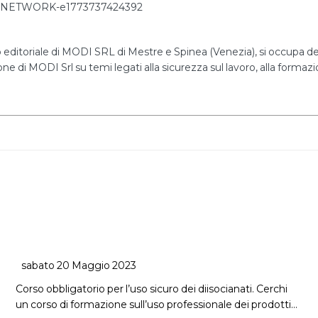
editoriale di MODI SRL di Mestre e Spinea (Venezia), si occupa dell
ne di MODI Srl su temi legati alla sicurezza sul lavoro, alla formazio
sabato 20 Maggio 2023
Corso obbligatorio per l’uso sicuro dei diisocianati. Cerchi
un corso di formazione sull’uso professionale dei prodotti…