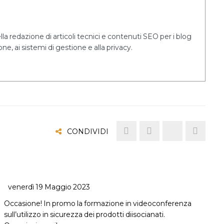
a redazione di articoli tecnici e contenuti SEO per i blog
ne, ai sistemi di gestione e alla privacy.
CONDIVIDI
venerdì 19 Maggio 2023
Occasione! In promo la formazione in videoconferenza
sull’utilizzo in sicurezza dei prodotti diisocianati.