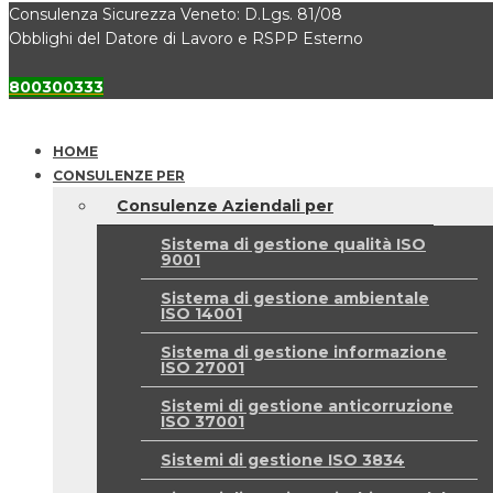
Consulenza Sicurezza Veneto: D.Lgs. 81/08
Obblighi del Datore di Lavoro e RSPP Esterno
800300333
HOME
CONSULENZE PER
Consulenze Aziendali per
Sistema di gestione qualità ISO
9001
Sistema di gestione ambientale
ISO 14001
Sistema di gestione informazione
ISO 27001
Sistemi di gestione anticorruzione
ISO 37001
Sistemi di gestione ISO 3834