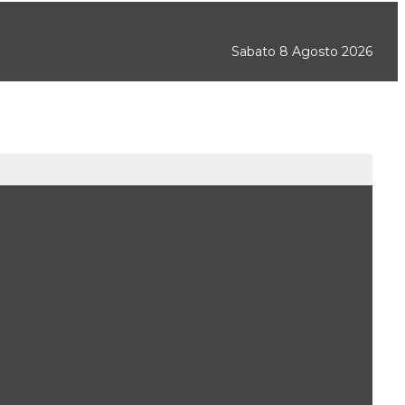
Sabato 8 Agosto 2026