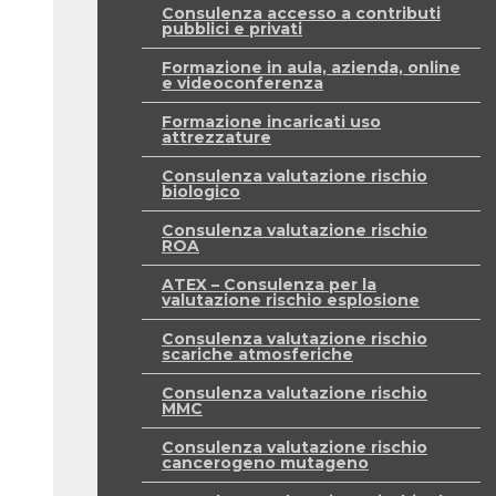
Consulenza accesso a contributi
pubblici e privati
Formazione in aula, azienda, online
e videoconferenza
Formazione incaricati uso
attrezzature
Consulenza valutazione rischio
biologico
Consulenza valutazione rischio
ROA
ATEX – Consulenza per la
valutazione rischio esplosione
Consulenza valutazione rischio
scariche atmosferiche
Consulenza valutazione rischio
MMC
Consulenza valutazione rischio
cancerogeno mutageno