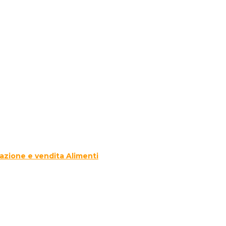
azione e vendita Alimenti