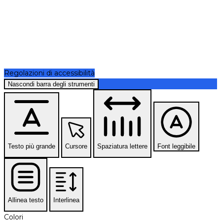
Regolazioni di accessibilità
Nascondi barra degli strumenti
Testo più grande
Cursore
Spaziatura lettere
Font leggibile
Allinea testo
Interlinea
Colori