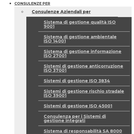
CONSULENZE PER
Consulenze Aziendali per
Sistema di gestione qualità ISO
9001
Sistema di gestione ambientale
ISO 14001
Sistema di gestione informazione
ISO 27001
Sistemi di gestione anticorruzione
ISO 37001
Sistemi di gestione ISO 3834
Sistemi di gestione rischio stradale
ISO 39001
Sistemi di gestione ISO 45001
Consulenza per i Sistemi di
gestione integrati
Sistema di responsabilità SA 8000