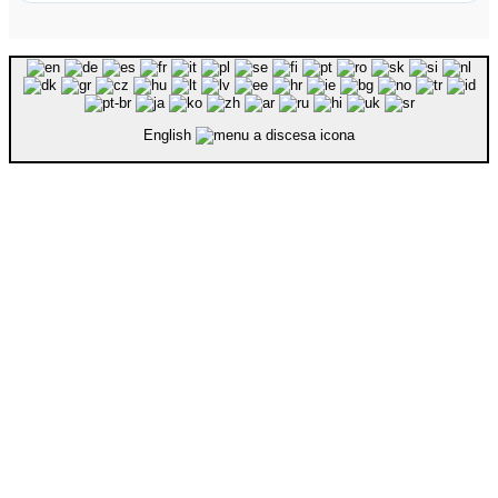
English