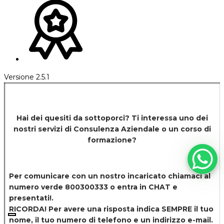
Versione 2.5.1
Hai dei quesiti da sottoporci? Ti interessa uno dei
nostri servizi di
Consulenza Aziendale o un corso di
formazione?
Per comunicare con un nostro incaricato chiamaci al
numero verde 800300333 o entra in CHAT e
presentati!.
RICORDA! Per avere una risposta indica SEMPRE il tuo
nome, il tuo numero di telefono e un indirizzo e-mail.