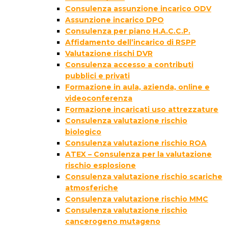
Consulenza assunzione incarico ODV
Assunzione incarico DPO
Consulenza per piano H.A.C.C.P.
Affidamento dell’incarico di RSPP
Valutazione rischi DVR
Consulenza accesso a contributi
pubblici e privati
Formazione in aula, azienda, online e
videoconferenza
Formazione incaricati uso attrezzature
Consulenza valutazione rischio
biologico
Consulenza valutazione rischio ROA
ATEX – Consulenza per la valutazione
rischio esplosione
Consulenza valutazione rischio scariche
atmosferiche
Consulenza valutazione rischio MMC
Consulenza valutazione rischio
cancerogeno mutageno