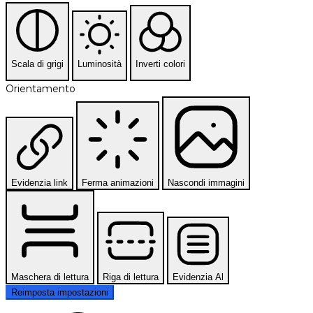
Scala di grigi
Luminosità
Inverti colori
Orientamento
Evidenzia link
Ferma animazioni
Nascondi immagini
Maschera di lettura
Riga di lettura
Evidenzia Al
Reimposta impostazioni