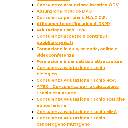
Consulenza assunzione incarico ODV
Assunzione incarico DPO
Consulenza per piano H.A.C.C.P.
Affidamento dell’incarico di RSPP
Valutazione rischi DVR
Consulenza accesso a contributi
pubblici e privati
Formazione in aula, azienda, online e
videoconferenza
Formazione incaricati uso attrezzature
Consulenza valutazione rischio
biologico
Consulenza valutazione rischio ROA
ATEX – Consulenza per la valutazione
rischio esplosione
Consulenza valutazione rischio scariche
atmosferiche
Consulenza valutazione rischio MMC
Consulenza valutazione rischio
cancerogeno mutageno