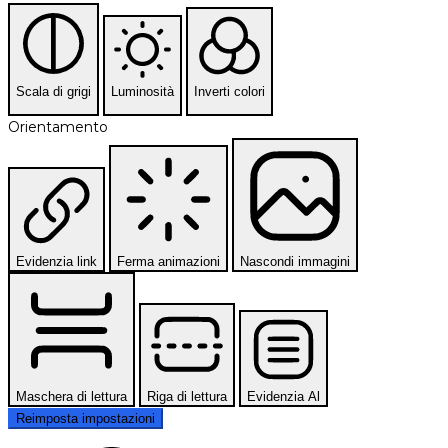
Scala di grigi
Luminosità
Inverti colori
Orientamento
Evidenzia link
Ferma animazioni
Nascondi immagini
Maschera di lettura
Riga di lettura
Evidenzia Al
Reimposta impostazioni