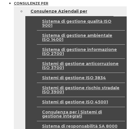
CONSULENZE PER
Consulenze Aziendali per
Sistema di gestione qualità ISO
9001
Sistema di gestione ambientale
ISO 14001
Sistema di gestione informazione
ISO 27001
Sistemi di gestione anticorruzione
ISO 37001
Sistemi di gestione ISO 3834
Sistemi di gestione rischio stradale
ISO 39001
Sistemi di gestione ISO 45001
Consulenza per i Sistemi di
gestione integrati
Sistema di responsabilità SA 8000