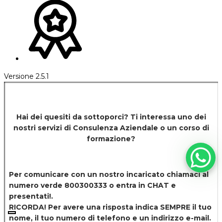
Versione 2.5.1
Hai dei quesiti da sottoporci? Ti interessa uno dei
nostri servizi di
Consulenza Aziendale o un corso di
formazione?
Per comunicare con un nostro incaricato chiamaci al
numero verde 800300333 o entra in CHAT e
presentati!.
RICORDA! Per avere una risposta indica SEMPRE il tuo
nome, il tuo numero di telefono e un indirizzo e-mail.