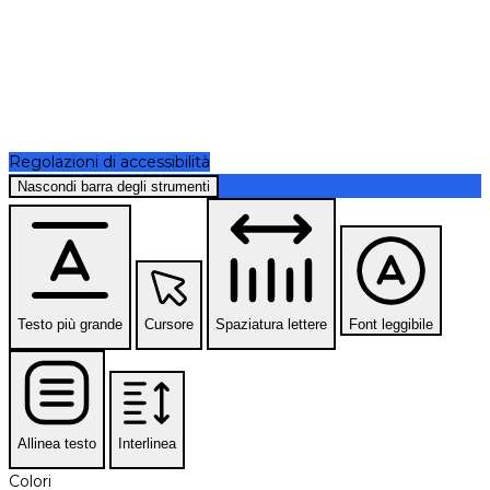
Regolazioni di accessibilità
Nascondi barra degli strumenti
Testo più grande
Cursore
Spaziatura lettere
Font leggibile
Allinea testo
Interlinea
Colori