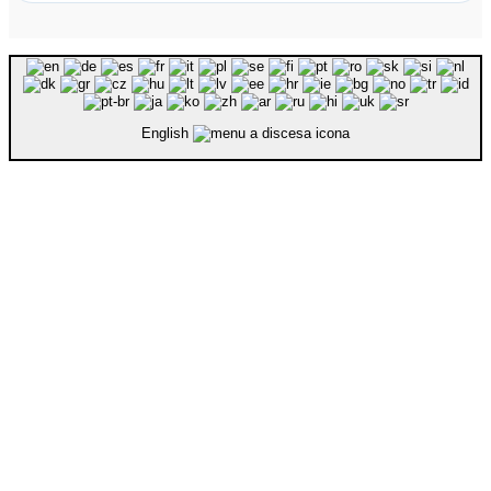
English