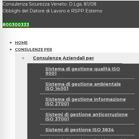
Consulenza Sicurezza Veneto: D.Lgs. 81/08
Obblighi del Datore di Lavoro e RSPP Esterno
800300333
HOME
CONSULENZE PER
Consulenze Aziendali per
Sistema di gestione qualità ISO
9001
Sistema di gestione ambientale
ISO 14001
Sistema di gestione informazione
ISO 27001
Sistemi di gestione anticorruzione
ISO 37001
Sistemi di gestione ISO 3834