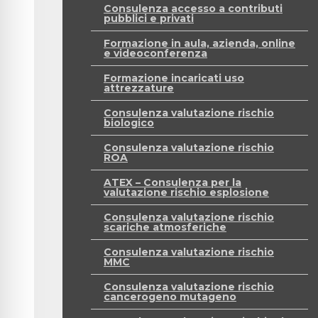
Consulenza accesso a contributi
pubblici e privati
Formazione in aula, azienda, online
e videoconferenza
Formazione incaricati uso
attrezzature
Consulenza valutazione rischio
biologico
Consulenza valutazione rischio
ROA
ATEX – Consulenza per la
valutazione rischio esplosione
Consulenza valutazione rischio
scariche atmosferiche
Consulenza valutazione rischio
MMC
Consulenza valutazione rischio
cancerogeno mutageno