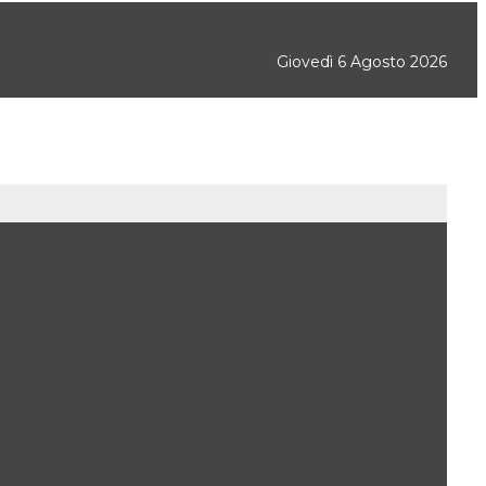
Giovedì 6 Agosto 2026