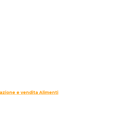
azione e vendita Alimenti