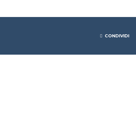
CONDIVIDI