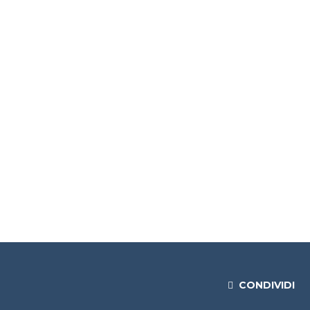
CONDIVIDI