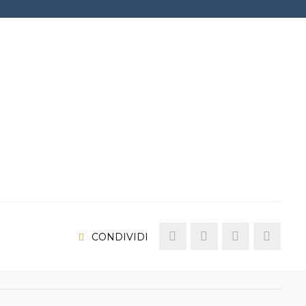
CONDIVIDI