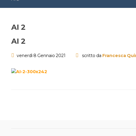
AI 2
AI 2
venerdì 8 Gennaio 2021
scritto da
Francesca Qui