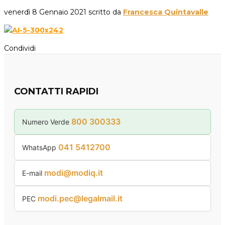
venerdì 8 Gennaio 2021
scritto da
Francesca Quintavalle
Condividi
CONTATTI RAPIDI
800 300333
Numero Verde
041 5412700
WhatsApp
modi@modiq.it
E-mail
modi.pec@legalmail.it
PEC