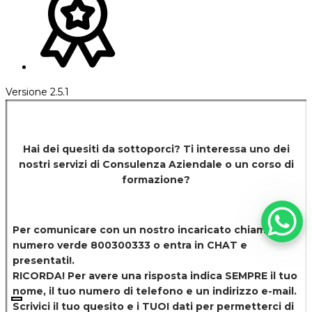
Versione 2.5.1
Hai dei quesiti da sottoporci? Ti interessa uno dei
nostri servizi di
Consulenza Aziendale o un corso di
formazione?
Per comunicare con un nostro incaricato chiamaci al
numero verde 800300333 o entra in CHAT e
presentati!.
RICORDA! Per avere una risposta indica SEMPRE il tuo
nome, il tuo numero di telefono e un indirizzo e-mail.
Scrivici il tuo quesito e i TUOI dati per permetterci di