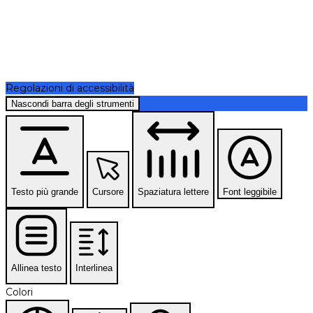
Regolazioni di accessibilità
Nascondi barra degli strumenti
Testo più grande
Cursore
Spaziatura lettere
Font leggibile
Allinea testo
Interlinea
Colori