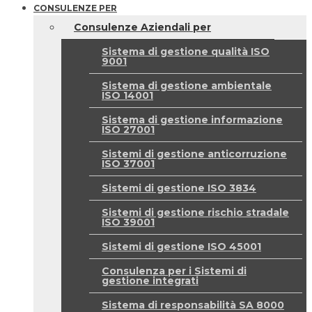
CONSULENZE PER
Consulenze Aziendali per
Sistema di gestione qualità ISO
9001
Sistema di gestione ambientale
ISO 14001
Sistema di gestione informazione
ISO 27001
Sistemi di gestione anticorruzione
ISO 37001
Sistemi di gestione ISO 3834
Sistemi di gestione rischio stradale
ISO 39001
Sistemi di gestione ISO 45001
Consulenza per i Sistemi di
gestione integrati
Sistema di responsabilità SA 8000