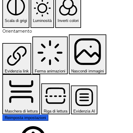
Scala di grigi
Luminosità
Inverti colori
Orientamento
Evidenzia link
Ferma animazioni
Nascondi immagini
Maschera di lettura
Riga di lettura
Evidenzia Al
Reimposta impostazioni