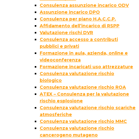
Consulenza assunzione incarico ODV
Assunzione incarico DPO
Consulenza per piano H.A.C.C.P.
Affidamento dell’incarico di RSPP
Valutazione rischi DVR
Consulenza accesso a contributi
pubblici e privati
Formazione in aula, azienda, online e
videoconferenza
Formazione incaricati uso attrezzature
Consulenza valutazione rischio
biologico
Consulenza valutazione rischio ROA
ATEX – Consulenza per la valutazione
rischio esplosione
Consulenza valutazione rischio scariche
atmosferiche
Consulenza valutazione rischio MMC
Consulenza valutazione rischio
cancerogeno mutageno