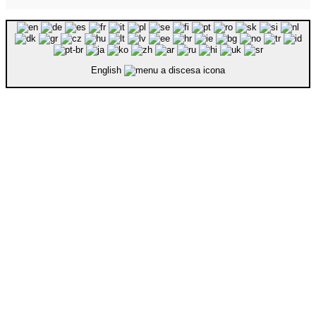
English