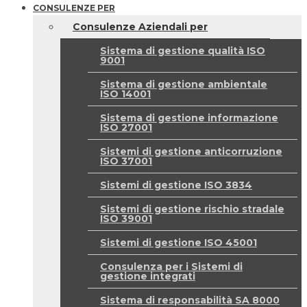
CONSULENZE PER
Consulenze Aziendali per
Sistema di gestione qualità ISO
9001
Sistema di gestione ambientale
ISO 14001
Sistema di gestione informazione
ISO 27001
Sistemi di gestione anticorruzione
ISO 37001
Sistemi di gestione ISO 3834
Sistemi di gestione rischio stradale
ISO 39001
Sistemi di gestione ISO 45001
Consulenza per i Sistemi di
gestione integrati
Sistema di responsabilità SA 8000