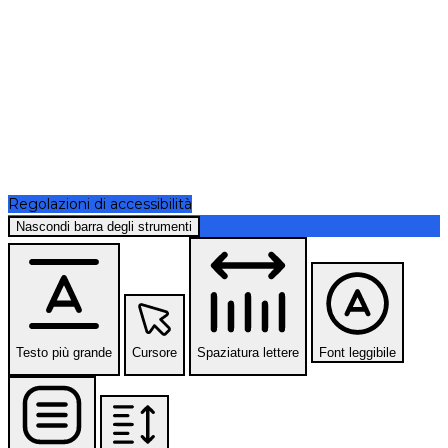
Regolazioni di accessibilità
Nascondi barra degli strumenti
Testo più grande
Cursore
Spaziatura lettere
Font leggibile