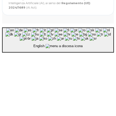
Intelligenza Artificiale (AI), ai sensi del
Regolamento (UE)
2024/1689
(AI Act).
English