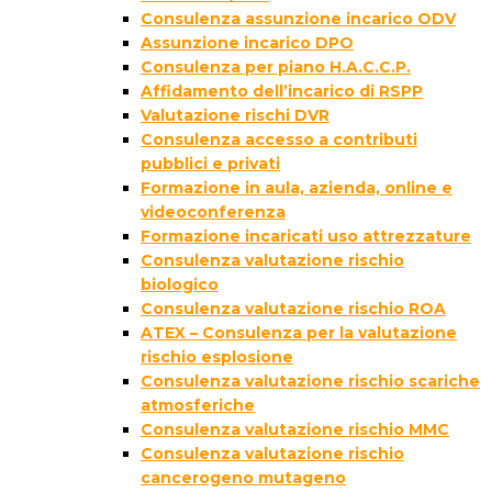
Consulenza assunzione incarico ODV
Assunzione incarico DPO
Consulenza per piano H.A.C.C.P.
Affidamento dell’incarico di RSPP
Valutazione rischi DVR
Consulenza accesso a contributi
pubblici e privati
Formazione in aula, azienda, online e
videoconferenza
Formazione incaricati uso attrezzature
Consulenza valutazione rischio
biologico
Consulenza valutazione rischio ROA
ATEX – Consulenza per la valutazione
rischio esplosione
Consulenza valutazione rischio scariche
atmosferiche
Consulenza valutazione rischio MMC
Consulenza valutazione rischio
cancerogeno mutageno