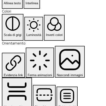
Allinea testo
Interlinea
Colori
Scala di grigi
Luminosità
Inverti colori
Orientamento
Evidenzia link
Ferma animazioni
Nascondi immagini